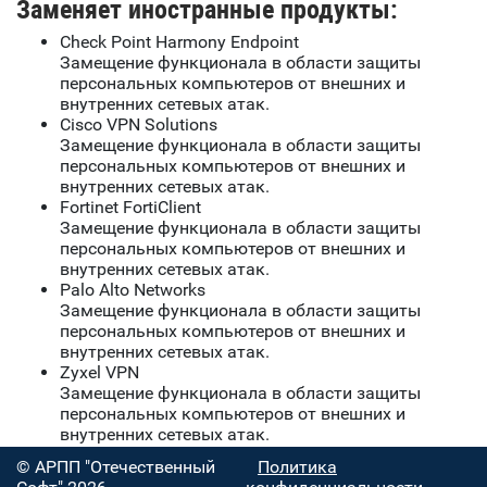
Заменяет иностранные продукты:
Check Point Harmony Endpoint
Замещение функционала в области защиты
персональных компьютеров от внешних и
внутренних сетевых атак.
Cisco VPN Solutions
Замещение функционала в области защиты
персональных компьютеров от внешних и
внутренних сетевых атак.
Fortinet FortiClient
Замещение функционала в области защиты
персональных компьютеров от внешних и
внутренних сетевых атак.
Palo Alto Networks
Замещение функционала в области защиты
персональных компьютеров от внешних и
внутренних сетевых атак.
Zyxel VPN
Замещение функционала в области защиты
персональных компьютеров от внешних и
внутренних сетевых атак.
© АРПП "Отечественный
Политика