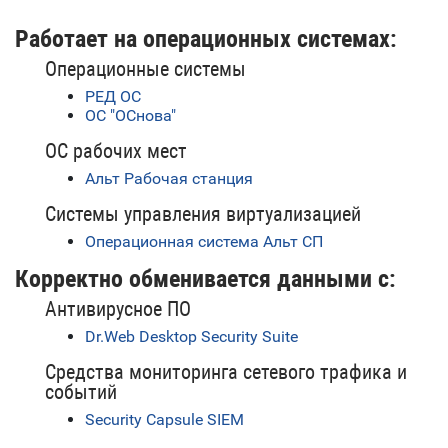
Работает на операционных системах:
Операционные системы
РЕД ОС
ОС "ОСнова"
ОС рабочих мест
Альт Рабочая станция
Системы управления виртуализацией
Операционная система Альт СП
Корректно обменивается данными с:
Антивирусное ПО
Dr.Web Desktop Security Suite
Средства мониторинга сетевого трафика и
событий
Security Capsule SIEM