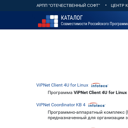
•
АРПП "ОТЕЧЕСТВЕННЫЙ СОФТ"
ЦЕНТР 
КАТАЛОГ
Совместимости Российского Программ
ViPNet Client 4U for Linux
Программа
ViPNet Client 4U for Linux
ViPNet Coordinator KB 4
Программно-аппаратный комплекс 
предназначенный для организации з