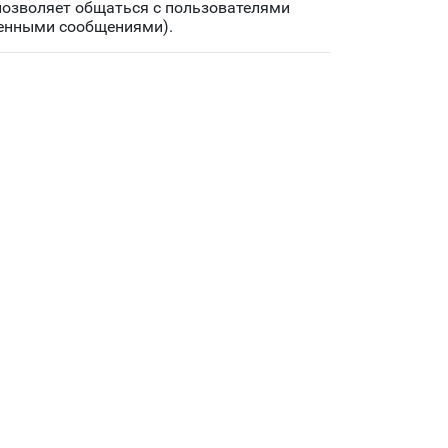
позволяет общаться с пользователями
венными сообщениями).