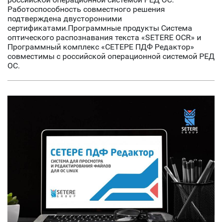
Работоспособность совместного решения
подтверждена двусторонними
сертификатами.Программные продукты Система
оптического распознавания текста «SETERE OCR» и
Программный комплекс «СЕТЕРЕ ПДФ Редактор»
совместимы с российской операционной системой РЕД
ОС.