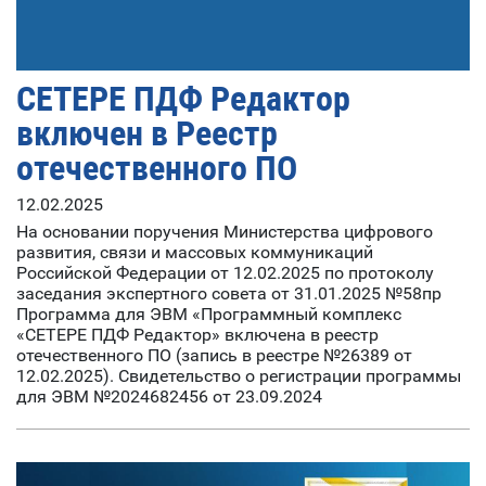
СЕТЕРЕ ПДФ Редактор
включен в Реестр
отечественного ПО
12.02.2025
На основании поручения Министерства цифрового
развития, связи и массовых коммуникаций
Российской Федерации от 12.02.2025 по протоколу
заседания экспертного совета от 31.01.2025 №58пр
Программа для ЭВМ «Программный комплекс
«СЕТЕРЕ ПДФ Редактор» включена в реестр
отечественного ПО (запись в реестре №26389 от
12.02.2025). Свидетельство о регистрации программы
для ЭВМ №2024682456 от 23.09.2024