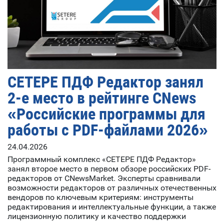
СЕТЕРЕ ПДФ Редактор занял
2-е место в рейтинге CNews
«Российские программы для
работы с PDF-файлами 2026»
24.04.2026
Программный комплекс «СЕТЕРЕ ПДФ Редактор»
занял второе место в первом обзоре российских PDF-
редакторов от CNewsMarket. Эксперты сравнивали
возможности редакторов от различных отечественных
вендоров по ключевым критериям: инструменты
редактирования и интеллектуальные функции, а также
лицензионную политику и качество поддержки