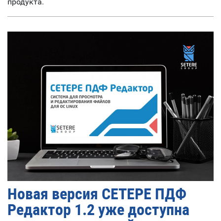
продукта.
Новая версия СЕТЕРЕ ПДФ
Редактор 1.2 уже доступна