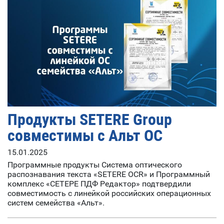
Продукты SETERE Group
совместимы с Альт ОС
15.01.2025
Программные продукты Система оптического
распознавания текста «SETERE OCR» и Программный
комплекс «СЕТЕРЕ ПДФ Редактор» подтвердили
совместимость с линейкой российских операционных
систем семейства «Альт».