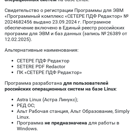
Свидетельство о регистрации Программы для ЭВМ
«Программный комплекс «СЕТЕРЕ ПДФ Редактор» №
2024682456 выдано 23.09.2024 г. Програмное
обеспечение включено в Единый реестр российских
программ для ЭВМ и баз данных (запись № 26389 от
12.02.2025).
Альтернативные наименования:
СЕТЕРЕ ПДФ Редактор
SETERE PDF Redactor
ПК «СЕТЕРЕ ПДФ Редактор»
Программа разработана
для пользователей
российских операционных систем на базе Linux
:
Astra Linux (Астра Линукс);
РЕД ОС;
Альт Рабочая станция, Альт Образование, Simply
Linux.
Программа
не предназначена
для работы в
Windows.