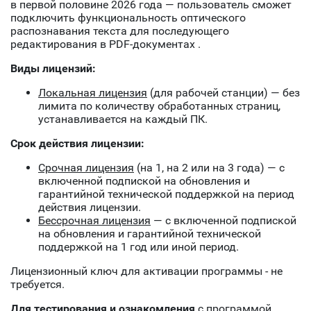
в первой половине 2026 года — пользователь сможет
подключить функциональность оптического
распознавания текста для последующего
редактирования в PDF-документах .
Виды лицензий:
Локальная лицензия
(для рабочей станции) — без
лимита по количеству обработанных страниц,
устанавливается на каждый ПК.
Срок действия лицензии:
Срочная лицензия
(на 1, на 2 или на 3 года) — с
включенной подпиской на обновления и
гарантийной технической поддержкой на период
действия лицензии.
Бессрочная лицензия
— с включенной подпиской
на обновления и гарантийной технической
поддержкой на 1 год или иной период.
Лицензионный ключ для активации программы - не
требуется.
Для тестирования и ознакомления
с программой