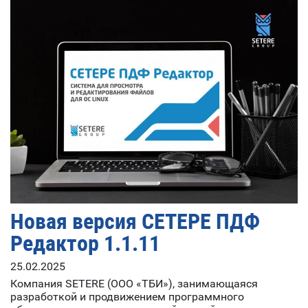
Новая версия СЕТЕРЕ ПДФ
Редактор 1.1.11
25.02.2025
Компания SETERE (ООО «ТБИ»), занимающаяся
разработкой и продвижением программного