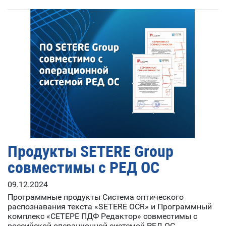
Продукты SETERE Group
совместимы с РЕД ОС
09.12.2024
Программные продукты Система оптического
распознавания текста «SETERE OCR» и Программный
комплекс «СЕТЕРЕ ПДФ Редактор» совместимы с
российской операционной системой РЕД ОС.