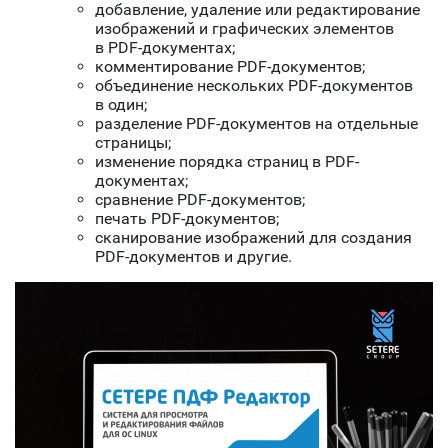
добавление, удаление или редактирование
изображений и графических элементов
в PDF-документах;
комментирование PDF-документов;
объединение нескольких PDF-документов
в один;
разделение PDF-документов на отдельные
страницы;
изменение порядка страниц в PDF-
документах;
сравнение PDF-документов;
печать PDF-документов;
сканирование изображений для создания
PDF-документов и другие.