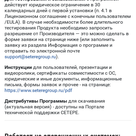
действует юридическое ограничение в 30
календарных дней с первой установки (п. 4.1 в
Лицензионном соглашение с конечным пользователем
/EULA). В случае необходимости более длительного
тестирования Продукта необходимо запросить
разрешение от Производителя — это можно сделать в
форме заявки на странице ниже (или заполнить
заявку из раздела Информация о программе и
отправить по электронной почте
support@seteregroup.ru
).
Инструкции
для пользователей, презентации и
видеоролики, сертификаты совместимости с ОС,
юридические и иные документы, информационные
письма, формы заявок и прочее - на странице:
https://www.seteregroup.ru/pdf
Дистрибутивы
Программы
для скачивания
(актуальная версия) - доступны на Портале
технической поддержки СЕТЕРЕ.