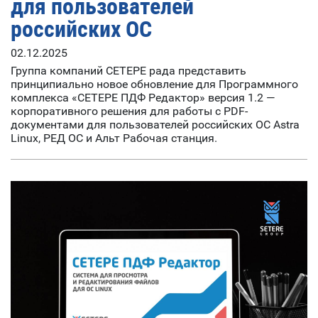
для пользователей
российских ОС
02.12.2025
Группа компаний СЕТЕРЕ рада представить
принципиально новое обновление для Программного
комплекса «СЕТЕРЕ ПДФ Редактор» версия 1.2 —
корпоративного решения для работы с PDF-
документами для пользователей российских ОС Astra
Linux, РЕД ОС и Альт Рабочая станция.