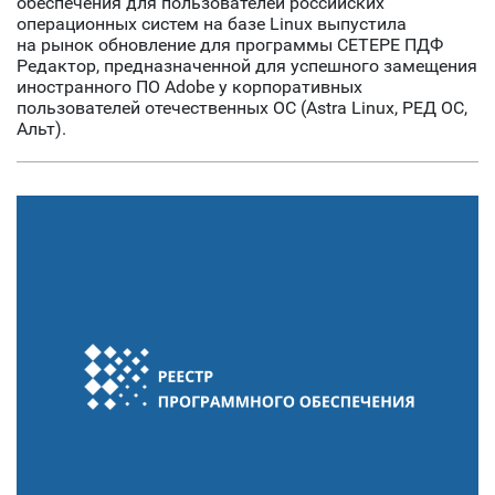
обеспечения для пользователей российских
операционных систем на базе Linux выпустила
на рынок обновление для программы СЕТЕРЕ ПДФ
Редактор, предназначенной для успешного замещения
иностранного ПО Adobe у корпоративных
пользователей отечественных ОС (Astra Linux, РЕД ОС,
Альт).