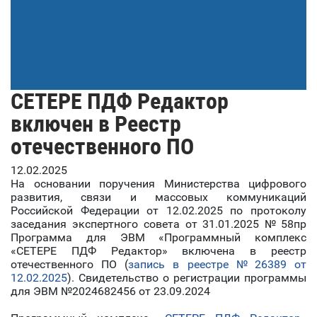
СЕТЕРЕ ПДФ Редактор
включен в Реестр
отечественного ПО
12.02.2025
На основании поручения Министерства цифрового
развития, связи и массовых коммуникаций
Российской Федерации от 12.02.2025 по протоколу
заседания экспертного совета от 31.01.2025 № 58пр
Программа для ЭВМ «Программный комплекс
«СЕТЕРЕ ПДФ Редактор» включена в реестр
отечественного ПО (
запись в реестре № 26389 от
12.02.2025
). Свидетельство о регистрации программы
для ЭВМ №2024682456 от 23.09.2024