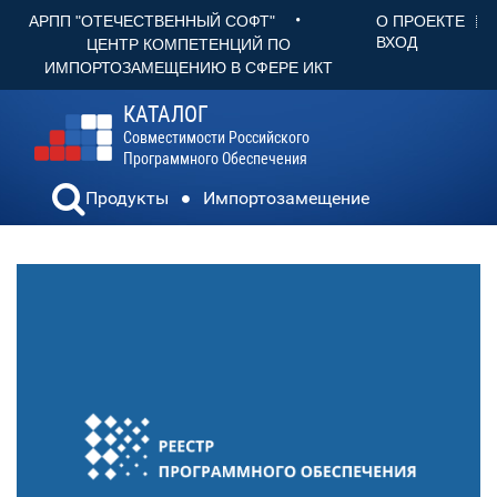
•
О ПРОЕКТЕ
АРПП "ОТЕЧЕСТВЕННЫЙ СОФТ"
ВХОД
ЦЕНТР КОМПЕТЕНЦИЙ ПО
ИМПОРТОЗАМЕЩЕНИЮ В СФЕРЕ ИКТ
КАТАЛОГ
Совместимости Российского
Программного Обеспечения
Продукты
Импортозамещение