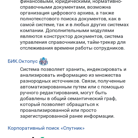
финансовыми, юридическими, нормативно-
справочными документами, возможна
организация цифрового архива, а также
полнотекстового поиска документов, как в
самой системе, так и в любых других системах
компании. Дополнительными модулями
являются конструктор документов, система
управления справочниками, тайм-трекер для
отслеживания времени работы сотрудников.
БИК.Октопус
Система позволяет хранить, индексировать и
анализировать информацию из множества
разнородных источников. Связи, полученные
автоматизированным путем или с помощью
ручного редактирования, могут быть
добавлены в общий семантический граф,
который позволяет обращаться к
проанализированной или просто
зарегистрированной ранее информации.
Корпоративный поиск «Спутник»