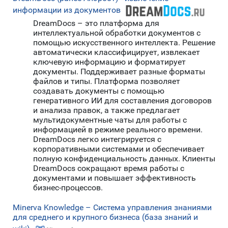
информации из документов
DreamDocs – это платформа для
интеллектуальной обработки документов с
помощью искусственного интеллекта. Решение
автоматически классифицирует, извлекает
ключевую информацию и форматирует
документы. Поддерживает разные форматы
файлов и типы. Платформа позволяет
создавать документы с помощью
генеративного ИИ для составления договоров
и анализа правок, а также предлагает
мультидокументные чаты для работы с
информацией в режиме реального времени.
DreamDocs легко интегрируется с
корпоративными системами и обеспечивает
полную конфиденциальность данных. Клиенты
DreamDocs сокращают время работы с
документами и повышает эффективность
бизнес-процессов.
Minerva Knowledge – Система управления знаниями
для среднего и крупного бизнеса (база знаний и