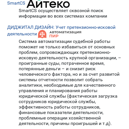
SmartCS
SmartCS осуществляет сквозной поиск
информации во всех системах компании
ДИДЖИТАЛ ДИЗАЙН: Учет претензионно-исковой
деятельности
Система автоматизации судебной работы
поможет не только избавиться от основных
проблем, сопровождающих претензионно-
исковую деятельность крупной организации, –
проигранные суды, потраченное время,
потерянные деньги – и снизит риск
человеческого фактора, но и за счет развитой
системы отчетности позволит собрать
аналитики, необходимые для качественного
управления и планирования работы
юридической службы (фактическая загрузка
сотрудников юридической службы,
эффективность работы сотрудников,
финансовые показатели деятельности,
проблемные операции хозяйственной
деятельности, причины проигрышей и т.д).