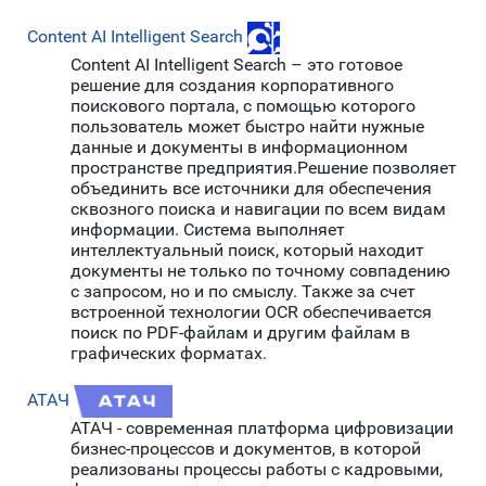
Content AI Intelligent Search
Content AI Intelligent Search – это готовое
решение для создания корпоративного
поискового портала, с помощью которого
пользователь может быстро найти нужные
данные и документы в информационном
пространстве предприятия.Решение позволяет
объединить все источники для обеспечения
сквозного поиска и навигации по всем видам
информации. Система выполняет
интеллектуальный поиск, который находит
документы не только по точному совпадению
с запросом, но и по смыслу. Также за счет
встроенной технологии OCR обеспечивается
поиск по PDF-файлам и другим файлам в
графических форматах.
АТАЧ
АТАЧ - современная платформа цифровизации
бизнес-процессов и документов, в которой
реализованы процессы работы с кадровыми,