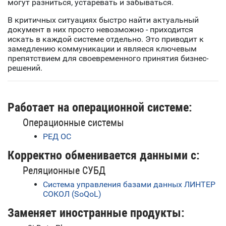
могут разниться, устаревать и забываться.
В критичных ситуациях быстро найти актуальный
документ в них просто невозможно - приходится
искать в каждой системе отдельно. Это приводит к
замедлению коммуникации и являеся ключевым
препятствием для своевременного принятия бизнес-
решений.
Работает на операционной системе:
Операционные системы
РЕД ОС
Корректно обменивается данными с:
Реляционные СУБД
Система управления базами данных ЛИНТЕР
СОКОЛ (SoQoL)
Заменяет иностранные продукты: