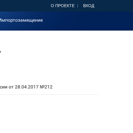
О ПРОЕКТЕ
ВХОД
Импортозамещение
»
ии от 28.04.2017 №212