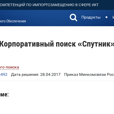
КОМПЕТЕНЦИЙ ПО ИМПОРТОЗАМЕЩЕНИЮ В СФЕРЕ ИКТ
Продукты
ного Обеспечения
Корпоративный поиск «Спутник
го поиска
3492
Дата решения: 28.04.2017
Приказ Минкомсвязи Росс
еме: