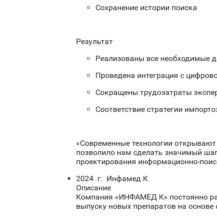
Сохранение истории поиска
Результат
Реализованы все необходимые 
Проведена интеграция с цифров
Сокращены трудозатраты экспер
Соответствие стратегии импорт
«Современные технологии открывают 
позволило нам сделать значимый шаг
проектирования информационно-поис
2024 г. Инфамед К
Описание
Компания «ИНФАМЕД К» постоянно рас
выпуску новых препаратов на основе