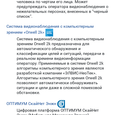
человека по чертам его лица. Может
предупреждать оператора видеонаблюдения о
нежелательных персонах, внесенных в "черный
список".
Система видеонаблюдения с компьютерным
зрением «Orwell 2k»
Система видеонаблюдения с компьютерным
зрением Orwell 2k предназначена для
автоматического обнаружения и
классификации целей и ситуаций, передачи в
реальном времени видеоинформации
оператору. Применяемые в системе Orwell 2k
алгоритмы компьютерного зрения являются
разработкой компании «ЭЛВИС-НеоТек».
Алгоритмы компьютерного зрения Orwell 2k
позволяют автоматически обнаруживать
ситуации и цели даже в сложной помеховой
обстановке.
ОПТИМУМ СкайНет Энжн
Цифровая платформа ОПТИМУМ СкайНет