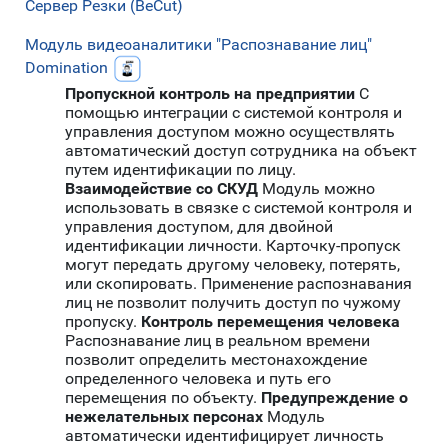
Сервер Резки (BeCut)
Модуль видеоаналитики "Распознавание лиц"
Domination
Пропускной контроль на предприятии
С
помощью интеграции с системой контроля и
управления доступом можно осуществлять
автоматический доступ сотрудника на объект
путем идентификации по лицу.
Взаимодействие со СКУД
Модуль можно
использовать в связке с системой контроля и
управления доступом, для двойной
идентификации личности. Карточку-пропуск
могут передать другому человеку, потерять,
или скопировать. Применение распознавания
лиц не позволит получить доступ по чужому
пропуску.
Контроль перемещения человека
Распознавание лиц в реальном времени
позволит определить местонахождение
определенного человека и путь его
перемещения по объекту.
Предупреждение о
нежелательных персонах
Модуль
автоматически идентифицирует личность