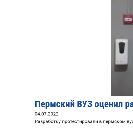
Пермский ВУЗ оценил р
04.07.2022
Разработку протестировали в пермском ву