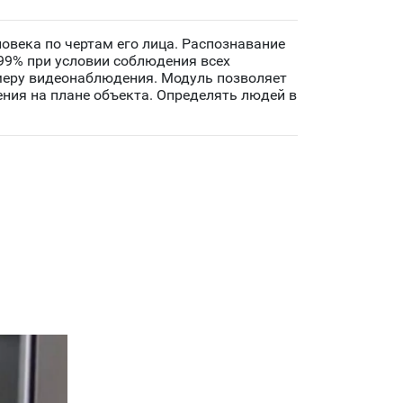
овека по чертам его лица. Распознавание
99% при условии соблюдения всех
амеру видеонаблюдения. Модуль позволяет
ния на плане объекта. Определять людей в