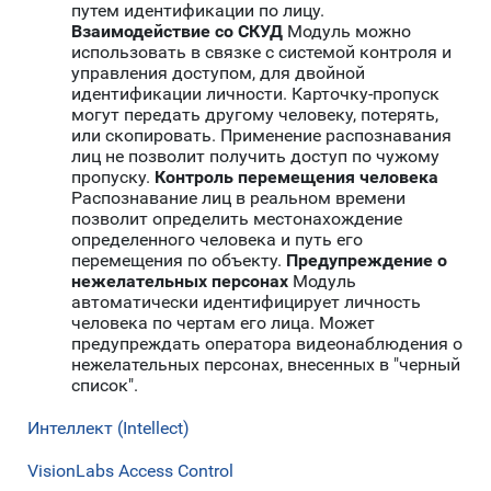
путем идентификации по лицу.
Взаимодействие со СКУД
Модуль можно
использовать в связке с системой контроля и
управления доступом, для двойной
идентификации личности. Карточку-пропуск
могут передать другому человеку, потерять,
или скопировать. Применение распознавания
лиц не позволит получить доступ по чужому
пропуску.
Контроль перемещения человека
Распознавание лиц в реальном времени
позволит определить местонахождение
определенного человека и путь его
перемещения по объекту.
Предупреждение о
нежелательных персонах
Модуль
автоматически идентифицирует личность
человека по чертам его лица. Может
предупреждать оператора видеонаблюдения о
нежелательных персонах, внесенных в "черный
список".
Интеллект (Intellect)
VisionLabs Access Control