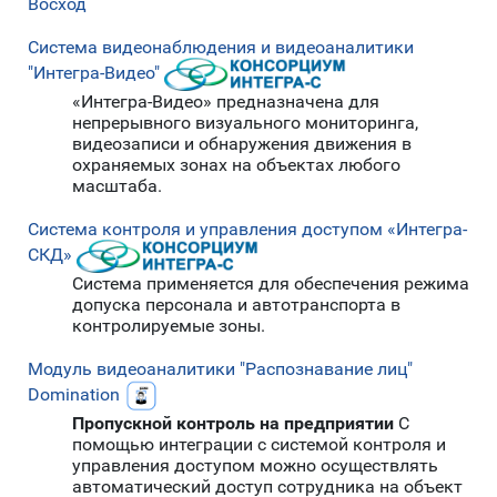
Восход
Система видеонаблюдения и видеоаналитики
"Интегра-Видео"
«Интегра-Видео» предназначена для
непрерывного визуального мониторинга,
видеозаписи и обнаружения движения в
охраняемых зонах на объектах любого
масштаба.
Система контроля и управления доступом «Интегра-
СКД»
Система применяется для обеспечения режима
допуска персонала и автотранспорта в
контролируемые зоны.
Модуль видеоаналитики "Распознавание лиц"
Domination
Пропускной контроль на предприятии
С
помощью интеграции с системой контроля и
управления доступом можно осуществлять
автоматический доступ сотрудника на объект