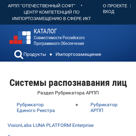
•
О ПРОЕКТЕ
АРПП "ОТЕЧЕСТВЕННЫЙ СОФТ"
ВХОД
ЦЕНТР КОМПЕТЕНЦИЙ ПО
ИМПОРТОЗАМЕЩЕНИЮ В СФЕРЕ ИКТ
КАТАЛОГ
Совместимости Российского
Программного Обеспечения
Продукты
Импортозамещение
Системы распознавания лиц
Раздел Рубрикатора АРПП
Рубрикатор
●
Рубрикатор
Единого Реестра
АРПП
VisionLabs LUNA PLATFORM Enterprise