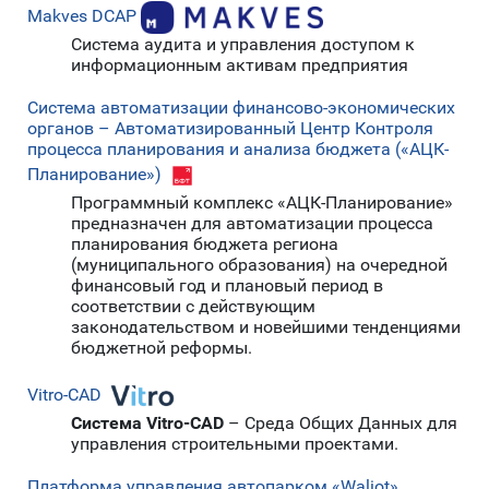
Makves DCAP
Система аудита и управления доступом к
информационным активам предприятия
Система автоматизации финансово-экономических
органов – Автоматизированный Центр Контроля
процесса планирования и анализа бюджета («АЦК-
Планирование»)
Программный комплекс «АЦК-Планирование»
предназначен для автоматизации процесса
планирования бюджета региона
(муниципального образования) на очередной
финансовый год и плановый период в
соответствии с действующим
законодательством и новейшими тенденциями
бюджетной реформы.
Vitro-CAD
Система Vitro-CAD
– Среда Общих Данных для
управления строительными проектами.
Платформа управления автопарком «Waliot»