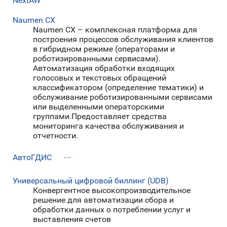
NextAW
Naumen CX
Naumen CX – комплексная платформа для
построения процессов обслуживания клиентов
в гибридном режиме (операторами и
роботизированными сервисами).
Автоматизация обработки входящих
голосовых и текстовых обращений
классификатором (определение тематики) и
обслуживание роботизированными сервисами
или выделенными операторскими
группами.Предоставляет средства
мониторинга качества обслуживания и
отчетности.
АвтоГДИС
Универсальный цифровой биллинг (UDB)
Конвергентное высокопроизводительное
решение для автоматизации сбора и
обработки данных о потреблении услуг и
выставления счетов