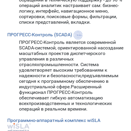
операций аналитик настраивает сам: бизнес-
логику, интерфейс, навигационное меню,
сортировки, поисковые формы, фильтрации,
списки представлений, вкладки.
ПРОГРЕСС-Контроль (SCADA)
ПРОГРЕСС-Контроль является современной
SCADA-системой, ориентированной насоздание
масштабных проектов диспетчерского
управления в различных
отрасляхпромышленности. Система
удовлетворяет высоким требованиям к
надежности и безопасности,предъявляемым
сегодня к программному обеспечению в
индустриальной сфере.Расширенный
функционал ПРОГРЕСС-Контроль
обеспечивает гибкую автоматизацию
всехпроизводственных и технологических
операций в реальном времени.
Программно-аппаратный комплекс wiSLA