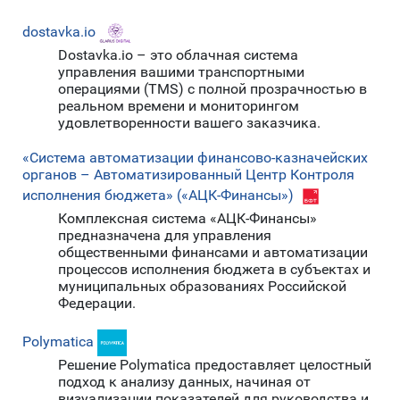
dostavka.io
Dostavka.io – это облачная система
управления вашими транспортными
операциями (TMS) с полной прозрачностью в
реальном времени и мониторингом
удовлетворенности вашего заказчика.
«Система автоматизации финансово-казначейских
органов – Автоматизированный Центр Контроля
исполнения бюджета» («АЦК-Финансы»)
Комплексная система «АЦК-Финансы»
предназначена для управления
общественными финансами и автоматизации
процессов исполнения бюджета в субъектах и
муниципальных образованиях Российской
Федерации.
Polymatica
Решение Polymatica предоставляет целостный
подход к анализу данных, начиная от
визуализации показателей для руководства и