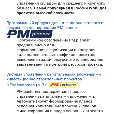
управления складом для среднего и крупного
бизнеса.
Самая популярная в России WMS для
проектов высокой сложности.
Программный продукт для календарно-сетевого и
ресурсного планирования PM.planner
Программное обеспечение PM.planner
предназначено для
формирования,актуализации и контроля
календарно-сетевых графиков проектов,
выполнения задач ресурсного планирования,
выравнивания и контроля ресурсов проекта.
Система управления капитальными вложениями
инвестиционно-строительных проектов
(«PM.customer») v. 7.0
PM.customer поддерживает процесс
управления капитальными вложениями.
Автоматизирует формирование планов
освоения капитальных вложений, планов
финансирования и ввода основных стредств.