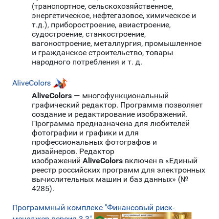
(транспортное, сельскохозяйственное,
энергетическое, нефтегазовое, химическое и
т.д.), приборостроение, авиастроение,
судостроение, станкостроение,
вагоностроение, металлургия, промышленное
и гражданское строительство, товары
народного потребления и т. д.
AliveColors
AliveColors
— многофункциональный
графический редактор. Программа позволяет
создание и редактирование изображений.
Программа предназначена для любителей
фотографии и графики и для
профессиональных фотографов и
дизайнеров. Редактор
изображений
AliveColors
включен в «Единый
реестр российских программ для электронных
вычислительных машин и баз данных» (№
4285).
Программный комплекс "Финансовый риск-