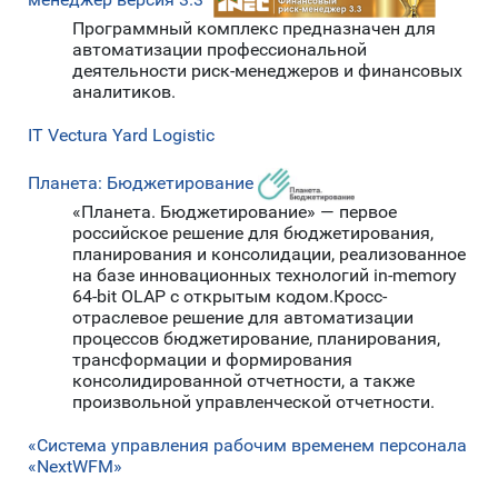
менеджер версия 3.3"
Программный комплекс предназначен для
автоматизации профессиональной
деятельности риск-менеджеров и финансовых
аналитиков.
IT Vectura Yard Logistic
Планета: Бюджетирование
«Планета. Бюджетирование» — первое
российское решение для бюджетирования,
планирования и консолидации, реализованное
на базе инновационных технологий in-memory
64-bit OLAP с открытым кодом.Кросс-
отраслевое решение для автоматизации
процессов бюджетирование, планирования,
трансформации и формирования
консолидированной отчетности, а также
произвольной управленческой отчетности.
«Система управления рабочим временем персонала
«NextWFM»