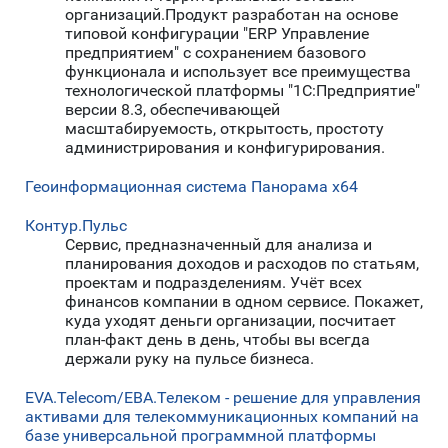
организаций.Продукт разработан на основе
типовой конфигурации "ERP Управление
предприятием" с сохранением базового
функционала и использует все преимущества
технологической платформы "1С:Предприятие"
версии 8.3, обеспечивающей
масштабируемость, открытость, простоту
администрирования и конфигурирования.
Геоинформационная система Панорама х64
Контур.Пульс
Сервис, предназначенный для анализа и
планирования доходов и расходов по статьям,
проектам и подразделениям. Учёт всех
финансов компании в одном сервисе. Покажет,
куда уходят деньги организации, посчитает
план-факт день в день, чтобы вы всегда
держали руку на пульсе бизнеса.
ЕVA.Telecom/ЕВА.Телеком - решение для управления
активами для телекоммуникационных компаний на
базе универсальной программной платформы