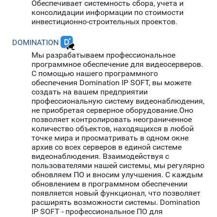
Обеспечивает системность сбора, учета и
консолидации информации по стоимости
инвестиционно-строительных проектов.
DOMINATION
Мы разрабатываем профессиональное
программное обеспечение для видеосерверов.
С помощью нашего программного
обеспечения Domination IP SOFT, вы можете
создать на вашем предприятии
профессиональную систему видеонаблюдения,
не приобретая серверное оборудование.Оно
позволяет контролировать неограниченное
количество объектов, находящихся в любой
точке мира и просматривать в одном окне
архив со всех серверов в единой системе
видеонаблюдения. Взаимодействуя с
пользователями нашей системы, мы регулярно
обновляем ПО и вносим улучшения. С каждым
обновлением в программном обеспечении
появляется новый функционал, что позволяет
расширять возможности системы. Domination
IP SOFT - профессиональное ПО для