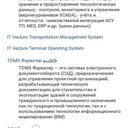
хранения и предоставления технологических
данных; - контроля, мониторинга и управления
(верхне-уровневая SCADA); - учёта и
отчётности; - межсистемной интеграции АСУ
ТП, MES, ERP и др. (шина данных).
IT Vectura Transportation Management System
IT Vectura Terminal Operating System
TDMS Фарватер
TDMS Фарватер — это система электронного
документооборота (СЭД), предназначенная
для управления проектной организацией,
разрабатывающей техническую
документацию для строительства и
эксплуатации зданий и сооружений
гражданского и промышленного назначения
как по традиционной технологии, так и с
использованием технологии информационного
моделирования (BIM).