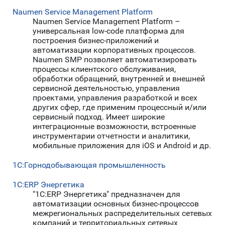
Naumen Service Management Platform
Naumen Service Management Platform –
универсальная low-code платформа для
построения бизнес-приложений и
автоматизации корпоративных процессов.
Naumen SMP позволяет автоматизировать
процессы клиентского обслуживания,
обработки обращений, внутренней и внешней
сервисной деятельностью, управления
проектами, управления разработкой и всех
других сфер, где применим процессный и/или
сервисный подход. Имеет широкие
интеграционные возможности, встроенные
инструментарии отчетности и аналитики,
мобильные приложения для iOS и Android и др.
1С:Горнодобывающая промышленность
1С:ERP Энергетика
"1С:ERP Энергетика" предназначен для
автоматизации основных бизнес-процессов
межрегиональных распределительных сетевых
компаний и территориальных сетевых