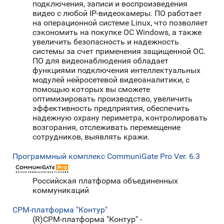
подключения, записи и воспроизведения
видео с любой IP-видеокамеры. ПО работает
на операционной системе Linux, что позволяет
сэкономить на покупке ОС Windows, а также
увеличить безопасность и надежность
системы за счет применения защищенной ОС.
ПО для видеонаблюдения обладает
функциями подключения интеллектуальных
модулей нейросетевой видеоаналитики, с
помощью которых вы сможете
оптимизировать производство, увеличить
эффективность предприятия, обеспечить
надежную охрану периметра, контролировать
возгорания, отслеживать перемещение
сотрудников, выявлять кражи.
Программный комплекс CommuniGate Pro Ver. 6.3
Российская платформа объединенных
коммуникаций
CPM-платформа "Контур"
(R)СРМ-платформа "Контур" -