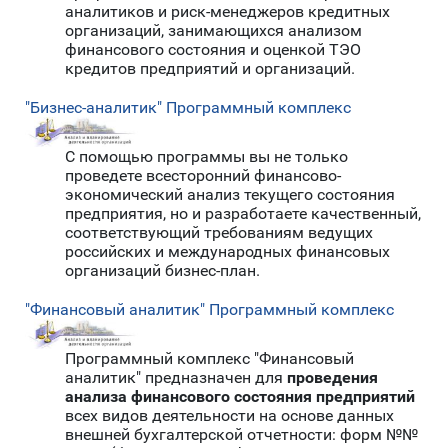
аналитиков и риск-менеджеров кредитных
организаций, занимающихся анализом
финансового состояния и оценкой ТЭО
кредитов предприятий и организаций.
"Бизнес-аналитик" Программный комплекс
С помощью программы вы не только
проведете всесторонний финансово-
экономический анализ текущего состояния
предприятия, но и разработаете качественный,
соответствующий требованиям ведущих
российских и международных финансовых
организаций бизнес-план.
"Финансовый аналитик" Программный комплекс
Программный комплекс "Финансовый
аналитик" предназначен для
проведения
анализа финансового состояния предприятий
всех видов деятельности на основе данных
внешней бухгалтерской отчетности: форм №№