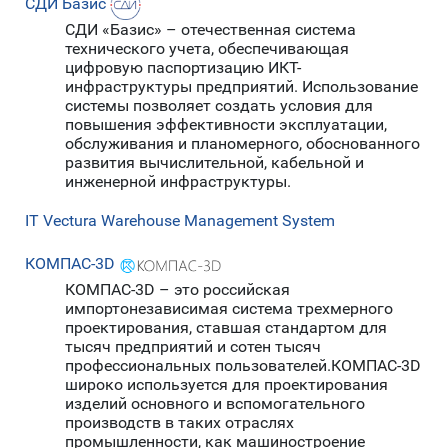
СДИ Базис
СДИ «Базис» – отечественная система
технического учета, обеспечивающая
цифровую паспортизацию ИКТ-
инфраструктуры предприятий. Использование
системы позволяет создать условия для
повышения эффективности эксплуатации,
обслуживания и планомерного, обоснованного
развития вычислительной, кабельной и
инженерной инфраструктуры.
IT Vectura Warehouse Management System
КОМПАС-3D
КОМПАС-3D – это российская
импортонезависимая система трехмерного
проектирования, ставшая стандартом для
тысяч предприятий и сотен тысяч
профессиональных пользователей.КОМПАС-3D
широко используется для проектирования
изделий основного и вспомогательного
производств в таких отраслях
промышленности, как машиностроение