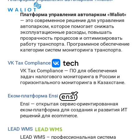
Платформа управления автопарком «Waliot»
— это современное решение для управления
автопарком, которое помогает снижать
эксплуатационные расходы, повышать
прозрачность процессов и оптимизировать
работу транспорта. Программное обеспечение
категории систем мониторинга транспорта.
VK Tax Compliance
VK Tax Compliance — ПО для обеспечения
задач налогового мониторинга в России и
горизонтального мониторинга в Казахстане.
Еком-платформа Ensi
Ensi — открытая сервис-ориентированная
еком-платформа для создания и развития ИТ
решений для ecommerce.
LEAD WMS
LEAD WMS – профессиональная система