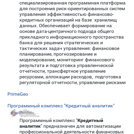
специализированная программная платформа
для построения риск-ориентированных систем
управления эффективностью финансово-
кредитных организаций на базе хранилищ
данных. Обеспечивает формирование на
основе дата-центричного подхода общего
прикладного информационного пространства
банка для решения стратегических и
тактических задач управления: финансовое
планирование, прогнозирование и
моделирование, мониторинг финансового
результата и подготовка управленческой
отчетности, трансфертное управление
ресурсами, аллокации расходов, подготовка
регуляторной отчетности, управление рисками
PrimeGeo
Программный комплекс "Кредитный аналитик"
Программный комплекс "
Кредитный
аналитик
" предназначен для автоматизации
профессиональной деятельности финансовых