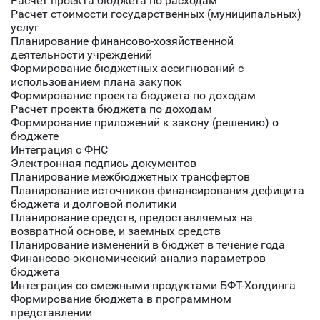
Расчет проекта бюджета по расходам
Расчет стоимости государственных (муниципальных)
услуг
Планирование финансово-хозяйственной
деятельности учреждений
Формирование бюджетных ассигнований с
использованием плана закупок
Формирование проекта бюджета по доходам
Расчет проекта бюджета по доходам
Формирование приложений к закону (решению) о
бюджете
Интеграция с ФНС
Электронная подпись документов
Планирование межбюджетных трансфертов
Планирование источников финансирования дефицита
бюджета и долговой политики
Планирование средств, предоставляемых на
возвратной основе, и заемных средств
Планирование изменений в бюджет в течение года
Финансово-экономический анализ параметров
бюджета
Интеграция со смежными продуктами БФТ-Холдинга
Формирование бюджета в программном
представлении