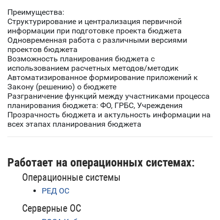
Преимущества:
Структурирование и централизация первичной
информации при подготовке проекта бюджета
Одновременная работа с различными версиями
проектов бюджета
Возможность планирования бюджета с
использованием расчетных методов/методик
Автоматизированное формирование приложений к
Закону (решению) о бюджете
Разграничение функций между участниками процесса
планирования бюджета: ФО, ГРБС, Учреждения
Прозрачность бюджета и актульность информации на
всех этапах планирования бюджета
Работает на операционных системах:
Операционные системы
РЕД ОС
Серверные ОС