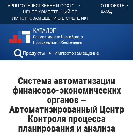
•
О ПРОЕКТЕ
АРПП "ОТЕЧЕСТВЕННЫЙ СОФТ"
ВХОД
ЦЕНТР КОМПЕТЕНЦИЙ ПО
ИМПОРТОЗАМЕЩЕНИЮ В СФЕРЕ ИКТ
КАТАЛОГ
Совместимости Российского
Программного Обеспечения
Продукты
Импортозамещение
Система автоматизации
финансово-экономических
органов –
Автоматизированный Центр
Контроля процесса
планирования и анализа