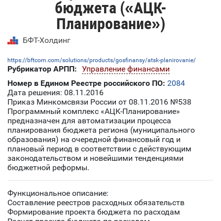
бюджета («АЦК-
Планирование»)
БФТ-Холдинг
https://bftcom.com/solutions/products/gosfinansy/atsk-planirovanie/
Рубрикатор АРПП:
Управление финансами
Номер в Едином Реестре российского ПО:
2084
Дата решения: 08.11.2016
Приказ Минкомсвязи России от 08.11.2016 №538
Программный комплекс «АЦК-Планирование»
предназначен для автоматизации процесса
планирования бюджета региона (муниципального
образования) на очередной финансовый год и
плановый период в соответствии с действующим
законодательством и новейшими тенденциями
бюджетной реформы.
Функциональное описание:
Составление реестров расходных обязательств
Формирование проекта бюджета по расходам