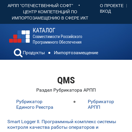
•
О ПРОЕКТЕ
АРПП "ОТЕЧЕСТВЕННЫЙ СОФТ"
ВХОД
ЦЕНТР КОМПЕТЕНЦИЙ ПО
ИМПОРТОЗАМЕЩЕНИЮ В СФЕРЕ ИКТ
КАТАЛОГ
Совместимости Российского
Программного Обеспечения
Продукты
Импортозамещение
QMS
Раздел Рубрикатора АРПП
Рубрикатор
●
Рубрикатор
Единого Реестра
АРПП
Smart Logger II. Программный комплекс системы
контроля качества работы операторов и