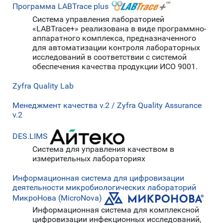
Программа LABTrace plus
Система управления лабораторией
«LABTrace+» реализована в виде программно-
аппаратного комплекса, предназначенного
для автоматизации контроля лабораторных
исследований в соответствии с системой
обеспечения качества продукции ИСО 9001.
Zyfra Quality Lab
Менеджмент качества v.2 / Zyfra Quality Assurance
v.2
DES.LIMS
Система для управления качеством в
измерительных лабораториях
Информационная система для цифровизации
деятельности микробиологических лабораторий
МикроНова (MicroNova)
Информационная система для комплексной
цифровизации инфекционных исследований,