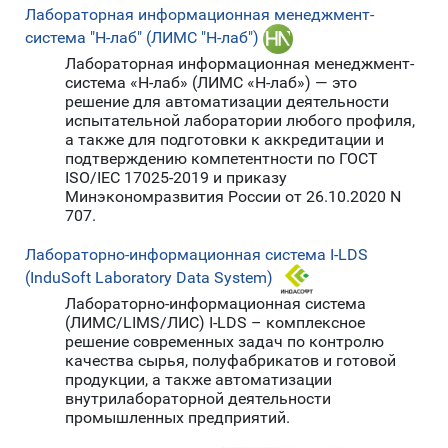
Лабораторная информационная менеджмент-
система "Н-лаб" (ЛИМС "Н-лаб")
Лабораторная информационная менеджмент-
система «Н-лаб» (ЛИМС «Н-лаб») — это
решение для автоматизации деятельности
испытательной лаборатории любого профиля,
а также для подготовки к аккредитации и
подтверждению компетентности по ГОСТ
ISO/IEC 17025-2019 и приказу
Минэкономразвития России от 26.10.2020 N
707.
Лабораторно-информационная система I-LDS
(InduSoft Laboratory Data System)
Лабораторно-информационная система
(ЛИМС/LIMS/ЛИС) I-LDS – комплексное
решение современных задач по контролю
качества сырья, полуфабрикатов и готовой
продукции, а также автоматизации
внутрилабораторной деятельности
промышленных предприятий.