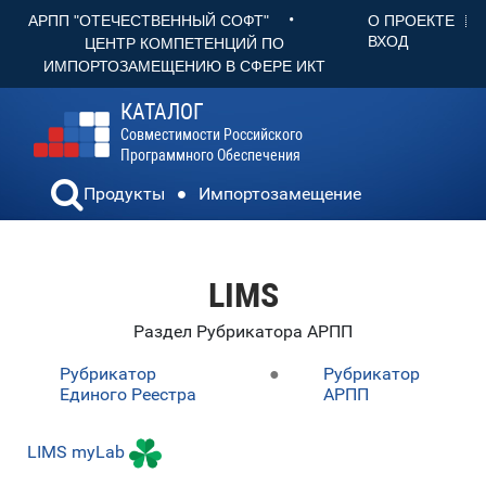
•
О ПРОЕКТЕ
АРПП "ОТЕЧЕСТВЕННЫЙ СОФТ"
ВХОД
ЦЕНТР КОМПЕТЕНЦИЙ ПО
ИМПОРТОЗАМЕЩЕНИЮ В СФЕРЕ ИКТ
КАТАЛОГ
Совместимости Российского
Программного Обеспечения
Продукты
Импортозамещение
LIMS
Раздел Рубрикатора АРПП
Рубрикатор
●
Рубрикатор
Единого Реестра
АРПП
LIMS myLab