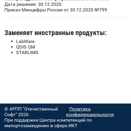
Дата решения: 30.12.2020
Приказ Минцифры России от 30.12.2020 №799
Заменяет иностранные продукты:
LabWare
QDIS QM
STARLIMS
© АРПП "Отечественный
Политика
Софт" 2026
конфиденциальности
При поддержке Центра компетенций по
импортозамещению в сфере ИКТ