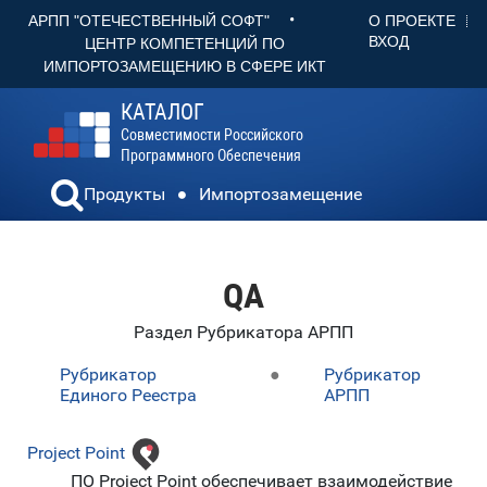
•
О ПРОЕКТЕ
АРПП "ОТЕЧЕСТВЕННЫЙ СОФТ"
ВХОД
ЦЕНТР КОМПЕТЕНЦИЙ ПО
ИМПОРТОЗАМЕЩЕНИЮ В СФЕРЕ ИКТ
КАТАЛОГ
Совместимости Российского
Программного Обеспечения
Продукты
Импортозамещение
QA
Раздел Рубрикатора АРПП
Рубрикатор
●
Рубрикатор
Единого Реестра
АРПП
Project Point
ПО Project Point обеспечивает взаимодействие