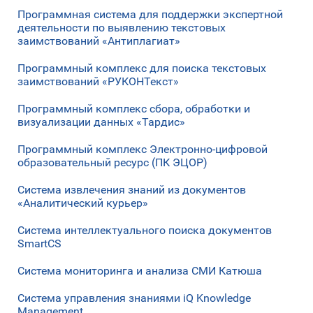
Программная система для поддержки экспертной
деятельности по выявлению текстовых
заимствований «Антиплагиат»
Программный комплекс для поиска текстовых
заимствований «РУКОНТекст»
Программный комплекс сбора, обработки и
визуализации данных «Тардис»
Программный комплекс Электронно-цифровой
образовательный ресурс (ПК ЭЦОР)
Система извлечения знаний из документов
«Аналитический курьер»
Система интеллектуального поиска документов
SmartCS
Система мониторинга и анализа СМИ Катюша
Система управления знаниями iQ Knowledge
Management