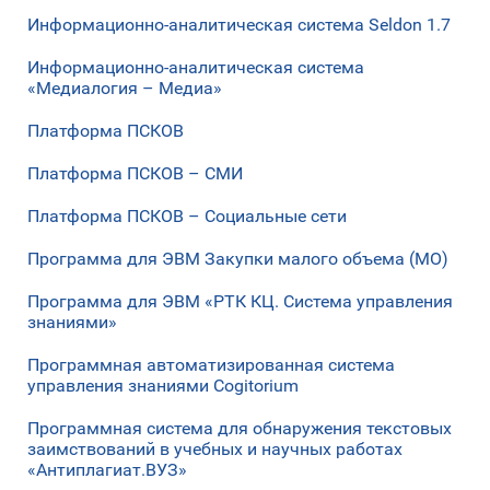
Информационно-аналитическая система Seldon 1.7
Информационно-аналитическая система
«Медиалогия – Медиа»
Платформа ПСКОВ
Платформа ПСКОВ – СМИ
Платформа ПСКОВ – Социальные сети
Программа для ЭВМ Закупки малого объема (МО)
Программа для ЭВМ «РТК КЦ. Система управления
знаниями»
Программная автоматизированная система
управления знаниями Cogitorium
Программная система для обнаружения текстовых
заимствований в учебных и научных работах
«Антиплагиат.ВУЗ»