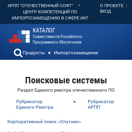
•
О ПРОЕКТЕ
АРПП "ОТЕЧЕСТВЕННЫЙ СОФТ"
ВХОД
ЦЕНТР КОМПЕТЕНЦИЙ ПО
ИМПОРТОЗАМЕЩЕНИЮ В СФЕРЕ ИКТ
КАТАЛОГ
Совместимости Российского
Программного Обеспечения
Продукты
Импортозамещение
Поисковые системы
Раздел Единого реестра отечественного ПО
Рубрикатор
●
Рубрикатор
Единого Реестра
АРПП
Корпоративный поиск «Спутник»