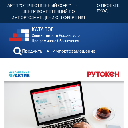
•
О ПРОЕКТЕ
АРПП "ОТЕЧЕСТВЕННЫЙ СОФТ"
ВХОД
ЦЕНТР КОМПЕТЕНЦИЙ ПО
ИМПОРТОЗАМЕЩЕНИЮ В СФЕРЕ ИКТ
КАТАЛОГ
Совместимости Российского
Программного Обеспечения
Продукты
Импортозамещение