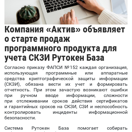
Компания «Актив» объявляет
о старте продаж
программного продукта для
учета СКЗИ Рутокен База
Согласно приказу ФАПСИ №152 каждая организация,
использующая программные или аппаратные
средства криптографической защиты информации
(СКЗИ), обязана вести их учет и формировать
отчетность. При этом зачастую возникают ошибки
при ручном вводе информации, сложности
при отслеживании сроков действия сертификатов
и гарантийных сроков на СКЗИ, СЗИ и неспособность
контролировать инциденты информационной
безопасности.
Система Рутокен База помогает собирать