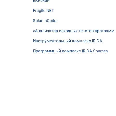
ERPскан
Fragile.NET
Solar inCode
«Анализатор исходных текстов программ 
Инструментальный комплекс IRIDA
Программный комплекс IRIDA Sources