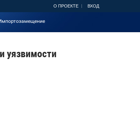
О ПРОЕКТЕ
ВХОД
Импортозамещение
 и уязвимости