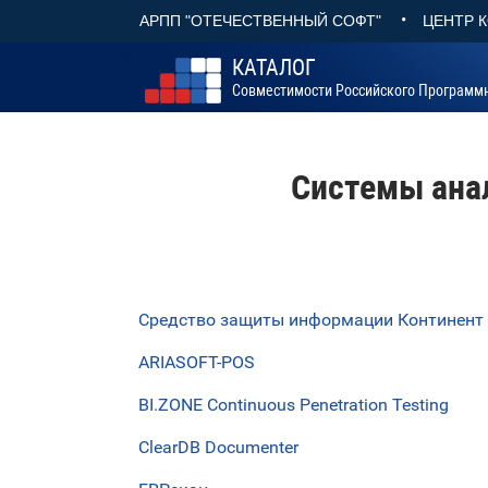
•
АРПП "ОТЕЧЕСТВЕННЫЙ СОФТ"
ЦЕНТР 
КАТАЛОГ
Совместимости Российского Программ
Системы анал
Средство защиты информации Континент
ARIASOFT-POS
BI.ZONE Continuous Penetration Testing
ClearDB Documenter