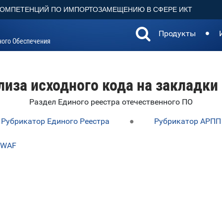
КОМПЕТЕНЦИЙ ПО ИМПОРТОЗАМЕЩЕНИЮ В СФЕРЕ ИКТ
Продукты
ного Обеспечения
иза исходного кода на закладки
Раздел Единого реестра отечественного ПО
Рубрикатор Единого Реестра
●
Рубрикатор АРПП
 WAF