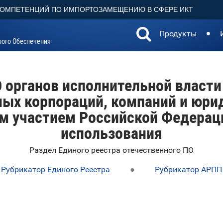
КОМПЕТЕНЦИЙ ПО ИМПОРТОЗАМЕЩЕНИЮ В СФЕРЕ ИКТ
Продукты
ного Обеспечения
 органов исполнительной власти
ных корпораций, компаний и юрид
 участием Российской Федераци
использования
Раздел Единого реестра отечественного ПО
Рубрикатор Единого Реестра
●
Рубрикатор АРПП