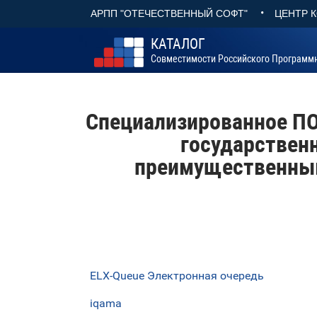
•
АРПП "ОТЕЧЕСТВЕННЫЙ СОФТ"
ЦЕНТР 
КАТАЛОГ
Совместимости Российского Программ
Специализированное ПО
государствен
преимущественным
ELX-Queue Электронная очередь
iqama