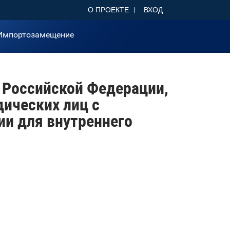
О ПРОЕКТЕ
ВХОД
Импортозамещение
 Российской Федерации,
ических лиц с
и для внутреннего