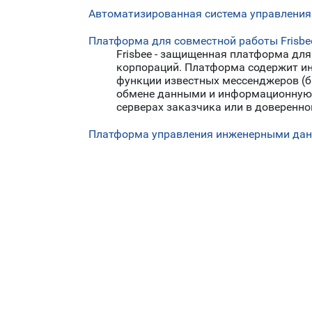
Автоматизированная система управления
Платформа для совместной работы Frisbe
Frisbee - защищенная платформа дл
корпораций. Платформа содержит и
функции известных мессенджеров (б
обмене данными и информационную 
серверах заказчика или в доверенно
Платформа управления инженерными дан