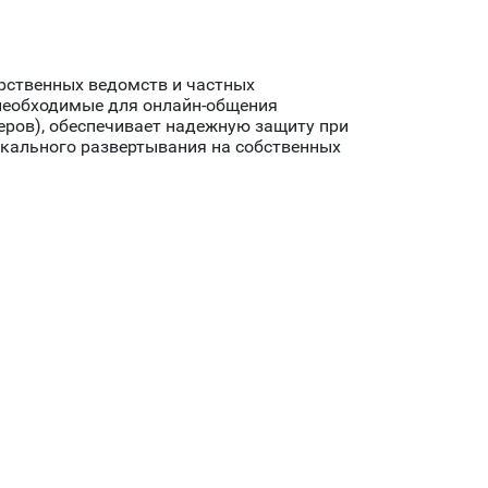
рственных ведомств и частных
необходимые для онлайн-общения
ров), обеспечивает надежную защиту при
кального развертывания на собственных