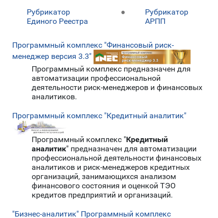
Рубрикатор
●
Рубрикатор
Единого Реестра
АРПП
Программный комплекс "Финансовый риск-
менеджер версия 3.3"
Программный комплекс предназначен для
автоматизации профессиональной
деятельности риск-менеджеров и финансовых
аналитиков.
Программный комплекс "Кредитный аналитик"
Программный комплекс "
Кредитный
аналитик
" предназначен для автоматизации
профессиональной деятельности финансовых
аналитиков и риск-менеджеров кредитных
организаций, занимающихся анализом
финансового состояния и оценкой ТЭО
кредитов предприятий и организаций.
"Бизнес-аналитик" Программный комплекс