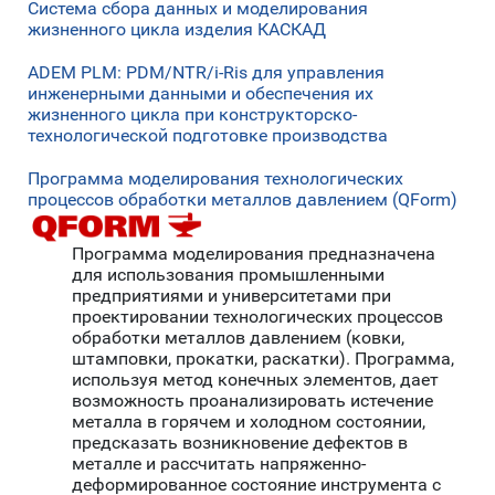
Система сбора данных и моделирования
жизненного цикла изделия КАСКАД
ADEM PLM: PDM/NTR/i-Ris для управления
инженерными данными и обеспечения их
жизненного цикла при конструкторско-
технологической подготовке производства
Программа моделирования технологических
процессов обработки металлов давлением (QForm)
Программа моделирования предназначена
для использования промышленными
предприятиями и университетами при
проектировании технологических процессов
обработки металлов давлением (ковки,
штамповки, прокатки, раскатки). Программа,
используя метод конечных элементов, дает
возможность проанализировать истечение
металла в горячем и холодном состоянии,
предсказать возникновение дефектов в
металле и рассчитать напряженно-
деформированное состояние инструмента с