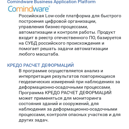
Comindware Business Application Platform
Российская Low-code платформа для быстрого
построения цифровой организации,
управления бизнес-процессами,
автоматизации и контроля работы. Продукт
входит в реестр отечественного ПО, базируется
на СУБД российского происхождения и
помогает решать задачи автоматизации
любого масштаба.
КРЕДО РАСЧЕТ ДЕФОРМАЦИЙ
В программе осуществляется анализ и
интерпретация результатов повторяющихся
геодезических измерений при наблюдениях за
деформационно-осадочными процессами.
Программа КРЕДО РАСЧЕТ ДЕФОРМАЦИЙ
может применяться для мониторинга
состояния зданий и сооружений, для
наблюдения за деформационно-осадочными
процессами, контроля опасных участков и для
других задач.