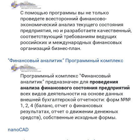
С помощью программы вы не только
проведете всесторонний финансово-
экономический анализ текущего состояния
предприятия, но и разработаете качественный,
соответствующий требованиям ведущих
российских и международных финансовых
организаций бизнес-план.
"Финансовый аналитик" Программный комплекс
Программный комплекс "Финансовый
аналитик" предназначен для
проведения
анализа финансового состояния предприятий
всех видов деятельности на основе данных
внешней бухгалтерской отчетности: форм №№
1, 2, 4 (баланс, отчет о финансовых
результатах, отчет о движении денежных
средств), собственные исходные формы.
nanoCAD