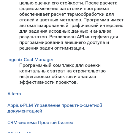
целью оценки его стойкости. После расчета
формоизменения заготовки программа
обеспечивает расчет термообработки для
сталей и цветных металлов. Программа имеет
автоматизированный графический интерфейс
для задания исходных данных и анализа
результатов. Реализован API интерфейс для
программирования внешнего доступа и
решения задач оптимизации.
Ingenix Cost Manager
Программный комплекс для оценки
капитальных затрат на строительство
нефтегазовых объектов и анализа
эффективности проектов.
Alterra
Appius-PLM Управление проектно-сметной
документацией
CRM-система Простой бизнес