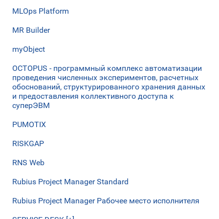
MLOps Platform
MR Builder
myObject
OCTOPUS - программный комплекс автоматизации
проведения численных экспериментов, расчетных
обоснований, структурированного хранения данных
и предоставления коллективного доступа к
суперЭВМ
PUMOTIX
RISKGAP
RNS Web
Rubius Project Manager Standard
Rubius Project Manager Рабочее место исполнителя