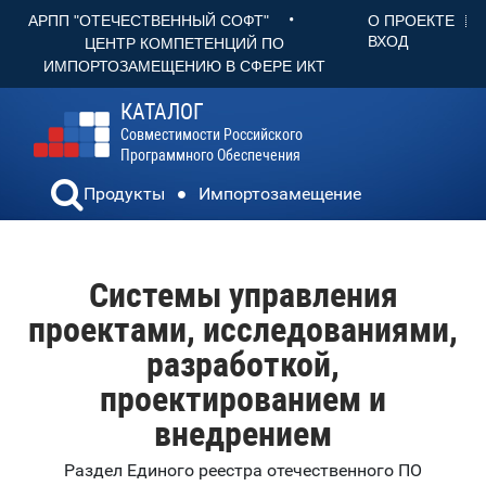
•
О ПРОЕКТЕ
АРПП "ОТЕЧЕСТВЕННЫЙ СОФТ"
ВХОД
ЦЕНТР КОМПЕТЕНЦИЙ ПО
ИМПОРТОЗАМЕЩЕНИЮ В СФЕРЕ ИКТ
КАТАЛОГ
Совместимости Российского
Программного Обеспечения
Продукты
Импортозамещение
Системы управления
проектами, исследованиями,
разработкой,
проектированием и
внедрением
Раздел Единого реестра отечественного ПО