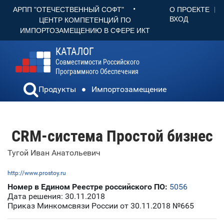
•
О ПРОЕКТЕ
АРПП "ОТЕЧЕСТВЕННЫЙ СОФТ"
ВХОД
ЦЕНТР КОМПЕТЕНЦИЙ ПО
ИМПОРТОЗАМЕЩЕНИЮ В СФЕРЕ ИКТ
КАТАЛОГ
Совместимости Российского
Программного Обеспечения
Продукты
Импортозамещение
CRM-система Простой бизнес
Тугой Иван Анатольевич
http://www.prostoy.ru
Номер в Едином Реестре российского ПО:
5056
Дата решения: 30.11.2018
Приказ Минкомсвязи России от 30.11.2018 №665