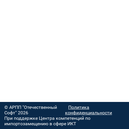
© АРПП "Отечественный
Политика
Софт" 2026
конфиденциальности
При поддержке Центра компетенций по
импортозамещению в сфере ИКТ