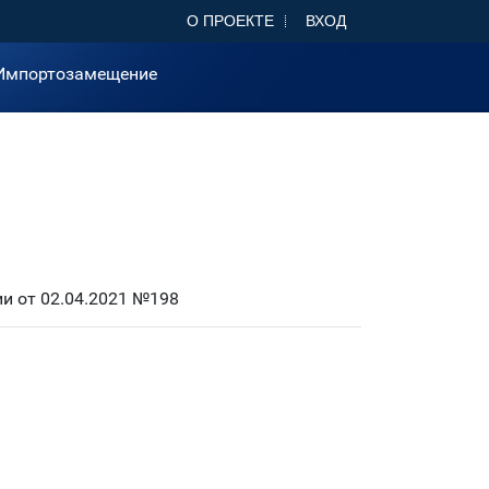
О ПРОЕКТЕ
ВХОД
Импортозамещение
и от 02.04.2021 №198