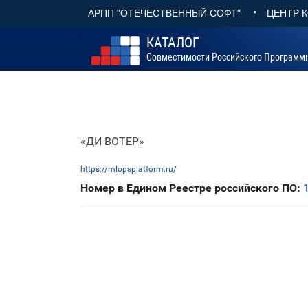
•
АРПП "ОТЕЧЕСТВЕННЫЙ СОФТ"
ЦЕНТР 
КАТАЛОГ
Совместимости Российского Программ
«ДИ ВОТЕР»
https://mlopsplatform.ru/
Номер в Едином Реестре российского ПО: