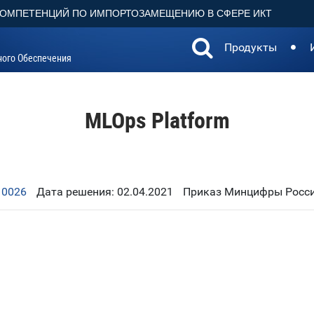
КОМПЕТЕНЦИЙ ПО ИМПОРТОЗАМЕЩЕНИЮ В СФЕРЕ ИКТ
Продукты
ного Обеспечения
MLOps Platform
10026
Дата решения: 02.04.2021
Приказ Минцифры Росси