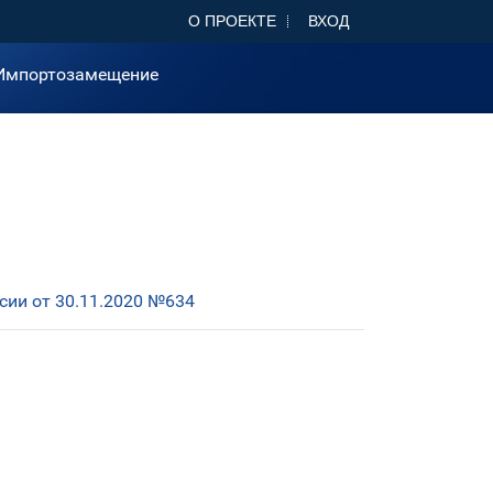
О ПРОЕКТЕ
ВХОД
Импортозамещение
ии от 30.11.2020 №634