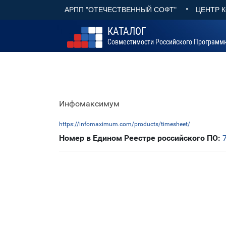
•
АРПП "ОТЕЧЕСТВЕННЫЙ СОФТ"
ЦЕНТР 
КАТАЛОГ
Совместимости Российского Программ
Инфомаксимум
https://infomaximum.com/products/timesheet/
Номер в Едином Реестре российского ПО: