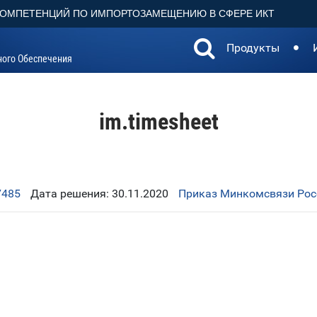
КОМПЕТЕНЦИЙ ПО ИМПОРТОЗАМЕЩЕНИЮ В СФЕРЕ ИКТ
Продукты
ного Обеспечения
im.timesheet
7485
Дата решения: 30.11.2020
Приказ Минкомсвязи Росс