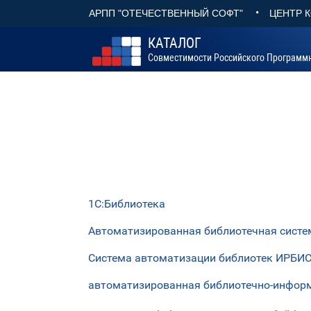
•
АРПП "ОТЕЧЕСТВЕННЫЙ СОФТ"
ЦЕНТР 
КАТАЛОГ
Совместимости Российского Программ
1С:Библиотека
Автоматизированная библиотечная систе
Система автоматизации библиотек ИРБИ
автоматизированная библиотечно-инфор