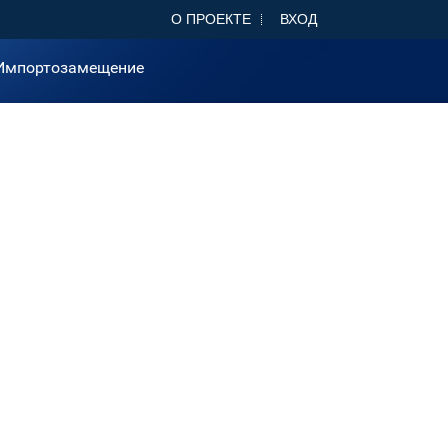
О ПРОЕКТЕ
ВХОД
Импортозамещение