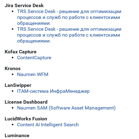
Jira Service Desk
TRS.Service Desk - решение для оптимизации
процессов и служб по работе с клиентскими
обращениями.
TRS.Service Desk - решение для оптимизации
процессов и служб по работе с клиентскими
обращениями.
Kofax Capture
ContentCapture
Kronos
Naumen WFM
LanSwipper
ITAM-система ИнфраМенеджер
License Dashboard
Naumen SAM (Software Asset Management)
LucidWorks Fusion
Content AI Intelligent Search
Luminance