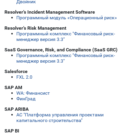
Двойник
Resolver’s Incident Management Software
Программный модуль «Операционный риск»
Resolver’s Risk Management
Программный комплекс "Финансовый риск-
менеджер версия 3.3"
SaaS Governance, Risk, and Compliance (SaaS GRC)
Программный комплекс "Финансовый риск-
менеджер версия 3.3"
Salesforce
FXL 2.0
SAP AM
WA: Финансист
ФинГрад
SAP ARIBA
АС "Платформа управления проектами
капитального строительства"
SAP BI