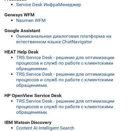
Service Desk ИнфраМенеджер
Genesys WFM
Naumen WFM
Google Assistant
Омниканальная диалоговая платформа на
естественном языке ChatNavigator
HEAT Help Desk
TRS.Service Desk - решение для оптимизации
процессов и служб по работе с клиентскими
обращениями.
TRS.Service Desk - решение для оптимизации
процессов и служб по работе с клиентскими
обращениями.
HP OpenView Service Desk
TRS.Service Desk - решение для оптимизации
процессов и служб по работе с клиентскими
обращениями.
IBM Watson Discovery
Content AI Intelligent Search