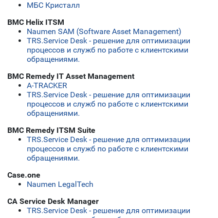
МБС Кристалл
BMC Helix ITSM
Naumen SAM (Software Asset Management)
TRS.Service Desk - решение для оптимизации
процессов и служб по работе с клиентскими
обращениями.
BMC Remedy IT Asset Management
A-TRACKER
TRS.Service Desk - решение для оптимизации
процессов и служб по работе с клиентскими
обращениями.
BMC Remedy ITSM Suite
TRS.Service Desk - решение для оптимизации
процессов и служб по работе с клиентскими
обращениями.
Case.one
Naumen LegalTech
CA Service Desk Manager
TRS.Service Desk - решение для оптимизации