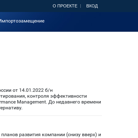
О ПРОЕКТЕ
ВХОД
Импортозамещение
сии от 14.01.2022 б/н
тирования, контроля эффективности
ormance Management. До недавнего времени
ернативу.
планов развития компании (снизу вверх) и