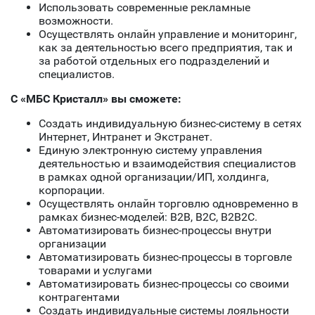
Использовать современные рекламные
возможности.
Осуществлять онлайн управление и мониторинг,
как за деятельностью всего предприятия, так и
за работой отдельных его подразделений и
специалистов.
С «МБС Кристалл» вы сможете:
Создать индивидуальную бизнес-систему в сетях
Интернет, Интранет и Экстранет.
Единую электронную систему управления
деятельностью и взаимодействия специалистов
в рамках одной организации/ИП, холдинга,
корпорации.
Осуществлять онлайн торговлю одновременно в
рамках бизнес-моделей: B2B, В2С, B2B2C.
Автоматизировать бизнес-процессы внутри
организации
Автоматизировать бизнес-процессы в торговле
товарами и услугами
Автоматизировать бизнес-процессы со своими
контрагентами
Создать индивидуальные системы лояльности