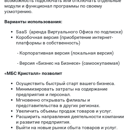
возможность подключать или отключать отдельные
модули и функционал программы по своему
усмотрению.
Варианты использования:
SaaS (аренда Виртуального Офиса по подписке)
Коробочная версия (приобретение интернет-
платформы в собственность)
- Корпоративная версия (локальная версия)
- Версия «Бизнес на Бизнесе» (самоокупаемая)
«МБС Кристалл» позволит
Осуществить быстрый старт вашего бизнеса.
Минимизировать затраты на содержание
предприятия и персонал.
Мгновенно открывать филиалы и
представительства в других регионах.
Увеличить объемы продаж товаров и услуг.
Расширить направления деятельности компании
и развитие предприятия.
Выйти на новые рынки сбыта товаров и услуг.