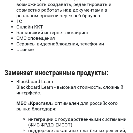
возможность создавать, редактировать и
совместно работать над документами в
реальном времени через веб-браузер.
1С
Онлайн ККТ
Банковский интернет-эквайринг
СМС оповещения
Сервисы видеонаблюдения, телефонии
….иные
Заменяет иностранные продукты:
Blackboard Learn
Blackboard Learn - высокая стоимость, сложный
интерфейс.
МБС «Кристалл»
оптимален для российского
рынка благодаря:
интеграции с государственными системами
(ФИС ФРДО, ЕИСОТ);
поддержке локальных платёжных решений;