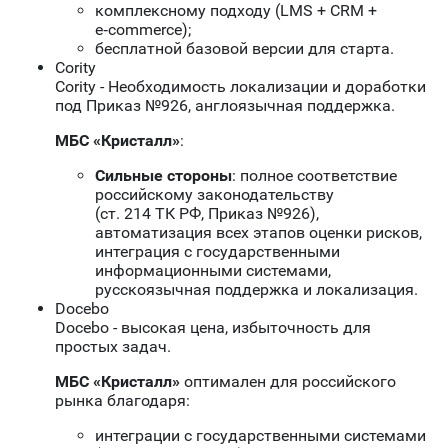
комплексному подходу (LMS + CRM +
e‑commerce);
бесплатной базовой версии для старта.
Cority
Cority - Необходимость локализации и доработки
под Приказ №926, англоязычная поддержка.
МБС «Кристалл»
:
Сильные стороны
: полное соответствие
российскому законодательству
(ст. 214 ТК РФ, Приказ №926),
автоматизация всех этапов оценки рисков,
интеграция с государственными
информационными системами,
русскоязычная поддержка и локализация.
Docebo
Docebo - высокая цена, избыточность для
простых задач.
МБС «Кристалл»
оптимален для российского
рынка благодаря:
интеграции с государственными системами