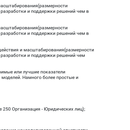
 масштабирования(размерности
 разработки и поддержки решений чем в
 масштабирования(размерности
 разработки и поддержки решений чем в
действия и масштабирования(размерности
 разработки и поддержки решений чем
вимые или лучшие показатели
 моделей. Намного более простые и
 250 Организация - Юридических лиц);