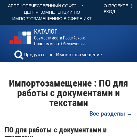
•
О ПРОЕКТЕ
АРПП "ОТЕЧЕСТВЕННЫЙ СОФТ"
ВХОД
ЦЕНТР КОМПЕТЕНЦИЙ ПО
ИМПОРТОЗАМЕЩЕНИЮ В СФЕРЕ ИКТ
КАТАЛОГ
Совместимости Российского
Программного Обеспечения
Продукты
Импортозамещение
Импортозамещение : ПО для
работы с документами и
текстами
Все разделы →
ПО для работы с документами и