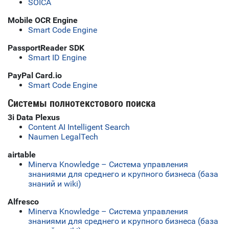
SOICA
Mobile OCR Engine
Smart Code Engine
PassportReader SDK
Smart ID Engine
PayPal Card.io
Smart Code Engine
Системы полнотекстового поиска
3i Data Plexus
Content AI Intelligent Search
Naumen LegalTech
airtable
Minerva Knowledge – Система управления
знаниями для среднего и крупного бизнеса (база
знаний и wiki)
Alfresco
Minerva Knowledge – Система управления
знаниями для среднего и крупного бизнеса (база