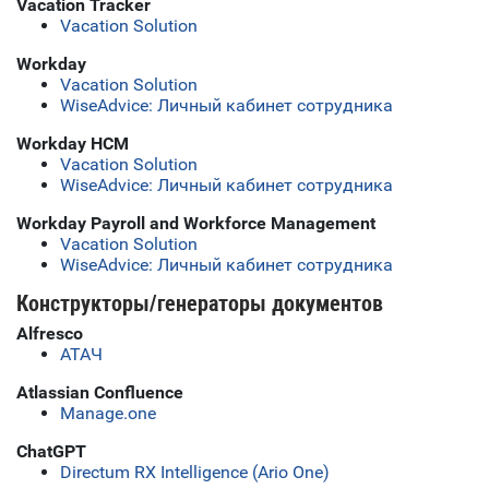
Vacation Tracker
Vacation Solution
Workday
Vacation Solution
WiseAdvice: Личный кабинет сотрудника
Workday HCM
Vacation Solution
WiseAdvice: Личный кабинет сотрудника
Workday Payroll and Workforce Management
Vacation Solution
WiseAdvice: Личный кабинет сотрудника
Конструкторы/генераторы документов
Alfresco
АТАЧ
Atlassian Confluence
Manage.one
ChatGPT
Directum RX Intelligence (Ario One)