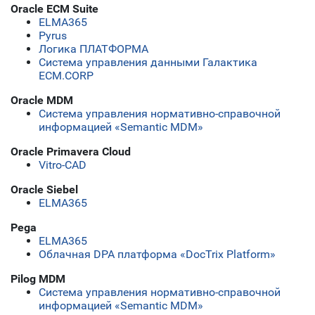
Oracle ECM Suite
ELMA365
Pyrus
Логика ПЛАТФОРМА
Система управления данными Галактика
ECM.CORP
Oracle MDM
Система управления нормативно-справочной
информацией «Semantic MDM»
Oracle Primavera Cloud
Vitro-CAD
Oracle Siebel
ELMA365
Pega
ELMA365
Облачная DPA платформа «DocTrix Platform»
Pilog MDM
Система управления нормативно-справочной
информацией «Semantic MDM»