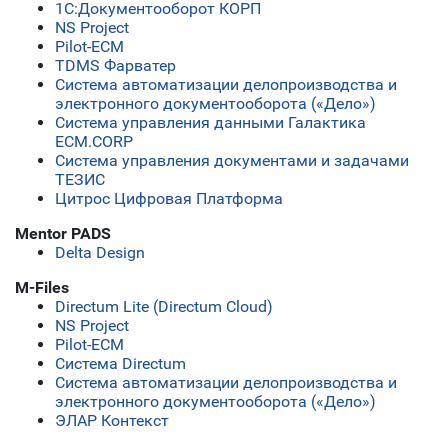
1C:Документооборот КОРП
NS Project
Pilot-ECM
TDMS Фарватер
Система автоматизации делопроизводства и
электронного документооборота («Дело»)
Система управления данными Галактика
ECM.CORP
Система управления документами и задачами
ТЕЗИС
Цитрос Цифровая Платформа
Mentor PADS
Delta Design
M-Files
Directum Lite (Directum Cloud)
NS Project
Pilot-ECM
Система Directum
Система автоматизации делопроизводства и
электронного документооборота («Дело»)
ЭЛАР Контекст