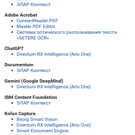
ЭЛАР Контекст
Adobe Acrobat
ContentReader PDF
Master PDF Editor
Система оптического распознавания текста
«SETERE OCR»
ChatGPT
Directum RX Intelligence (Ario One)
Documentum
ЭЛАР Контекст
Gemini (Google DeepMind)
Directum RX Intelligence (Ario One)
IBM Content Foundation
ЭЛАР Контекст
Kofax Capture
Beorg Smart Vision
Directum RX Intelligence (Ario One)
Smart Document Engine