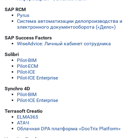
SAP RCM
Pyrus
Система автоматизации делопроизводства и
электронного документооборота («Дело»)
SAP Success Factors
WiseAdvice: Личный кабинет сотрудника
Solibri
Pilot-BIM
Pilot-ECM
Pilot-ICE
Pilot-ICE Enterprise
Synchro 4D
Pilot-BIM
Pilot-ICE Enterprise
Terrasoft Creatio
ELMA365
АТАЧ
Облачная DPA платформа «DocTrix Platform»