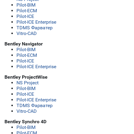
Pilot-BIM
Pilot-ECM
Pilot-ICE
Pilot-ICE Enterprise
TDMS Фарватер
Vitro-CAD
Bentley Navigator
Pilot-BIM
Pilot-ECM
Pilot-ICE
Pilot-ICE Enterprise
Bentley ProjectWise
NS Project
Pilot-BIM
Pilot-ICE
Pilot-ICE Enterprise
TDMS Фарватер
Vitro-CAD
Bentley Synchro 4D
Pilot-BIM
Pilot-ECM