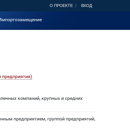
О ПРОЕКТЕ
ВХОД
Импортозамещение
и предприятия)
енных компаний, крупных и средних
нным предприятием, группой предприятий,