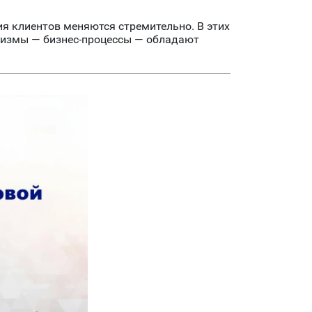
я клиентов меняются стремительно. В этих
ханизмы — бизнес-процессы — обладают