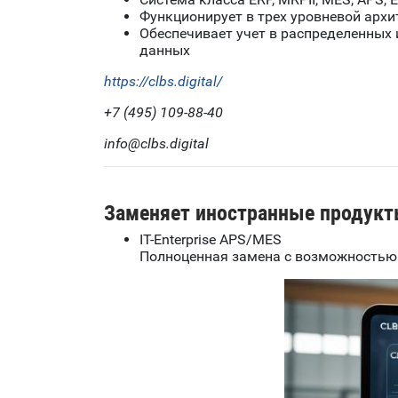
Функционирует в трех уровневой архит
Обеспечивает учет в распределенных 
данных
https://clbs.digital/
+7 (495) 109-88-40
info@clbs.digital
Заменяет иностранные продукт
IT-Enterprise APS/MES
Полноценная замена с возможностью