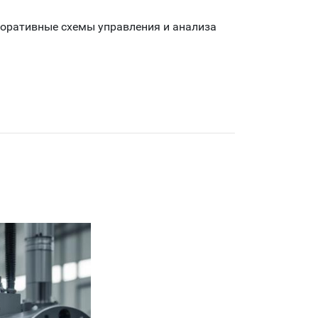
поративные схемы управления и анализа