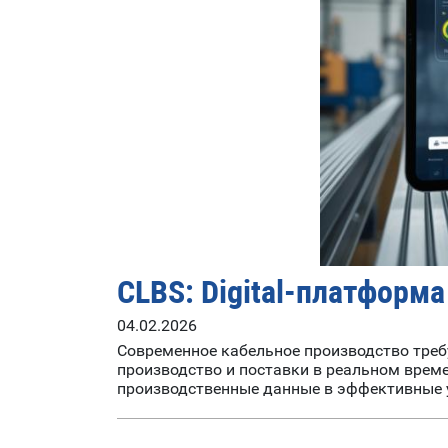
CLBS: Digital-платформ
04.02.2026
Современное кабельное производство требу
производство и поставки в реальном време
производственные данные в эффективные 