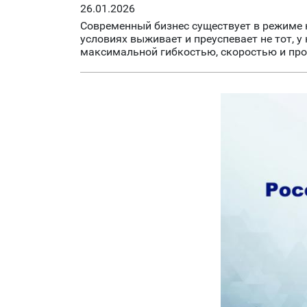
26.01.2026
Современный бизнес существует в режиме 
условиях выживает и преуспевает не тот, 
максимальной гибкостью, скоростью и пр