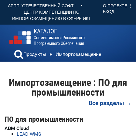
•
О ПРОЕКТЕ
АРПП "ОТЕЧЕСТВЕННЫЙ СОФТ"
ВХОД
ЦЕНТР КОМПЕТЕНЦИЙ ПО
ИМПОРТОЗАМЕЩЕНИЮ В СФЕРЕ ИКТ
КАТАЛОГ
Совместимости Российского
Программного Обеспечения
Продукты
Импортозамещение
Импортозамещение : ПО для
промышленности
Все разделы →
ПО для промышленности
ABM Cloud
LEAD WMS