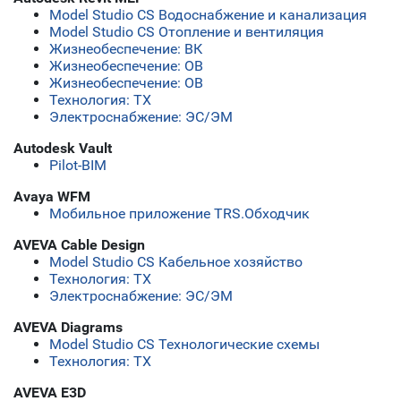
Model Studio CS Водоснабжение и канализация
Model Studio CS Отопление и вентиляция
Жизнеобеспечение: ВК
Жизнеобеспечение: ОВ
Жизнеобеспечение: ОВ
Технология: ТХ
Электроснабжение: ЭС/ЭМ
Autodesk Vault
Pilot-BIM
Avaya WFM
Мобильное приложение TRS.Обходчик
AVEVA Cable Design
Model Studio CS Кабельное хозяйство
Технология: ТХ
Электроснабжение: ЭС/ЭМ
AVEVA Diagrams
Model Studio CS Технологические схемы
Технология: ТХ
AVEVA E3D