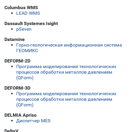
Columbus WMS
LEAD WMS
Dassault Systemes Isight
pSeven
Datamine
Горно-геологическая информационная система
ГЕОМИКС
DEFORM-2D
Программа моделирования технологических
процессов обработки металлов давлением
(QForm)
DEFORM-3D
Программа моделирования технологических
процессов обработки металлов давлением
(QForm)
DELMIA Apriso
Диспетчер MES
DeltaV