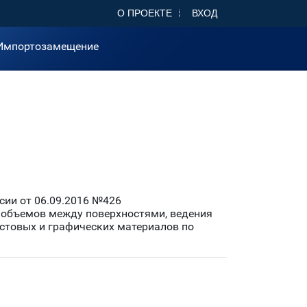
О ПРОЕКТЕ
ВХОД
Импортозамещение
ии от 06.09.2016 №426
объемов между поверхностями, ведения
кстовых и графических материалов по