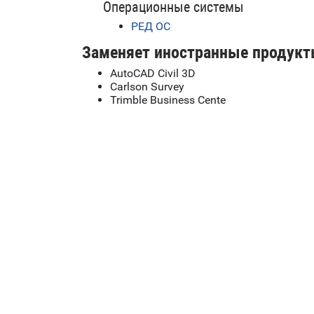
Операционные системы
РЕД ОС
Заменяет иностранные продукт
AutoCAD Civil 3D
Carlson Survey
Trimble Business Cente