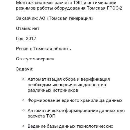
Монтаж системы расчета ТЭП и оптимизации
режимов работы оборудования Томская ГРЭС-2
Заказчик: АО «Томская генерация»
Отзыв: нет
Год: 2017
Регион: Томская область
Статус: завершен
Задачи:
Автоматизация сбора и верификация
необходимых первичных данных из
различных источников
Формирование единого хранилища данных
Автоматическое формирование данных для
расчета ТЭП
Ведение базы данных технологических