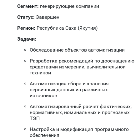
Сегмент:
генерирующие компании
Статус:
Завершен
Регион:
Республика Саха (Якутия)
Задачи:
Обследование объектов автоматизации
Разработка рекомендаций по дооснащению
средствами измерений, вычислительной
техникой
Автоматизация сбора и хранения
первичных данных из различных
источников
Автоматизированный расчет фактических,
нормативных, номинальных и прогнозных
ТЭП
Настройка и модификация программного
обеспечения