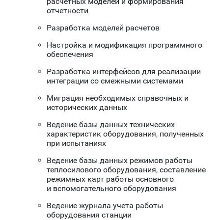
расчетных моделей и формирования
отчетности
Разработка моделей расчетов
Настройка и модификация программного
обеспечения
Разработка интерфейсов для реализации
интеграции со смежными системами
Миграция необходимых справочных и
исторических данных
Ведение базы данных технических
характеристик оборудования, полученных
при испытаниях
Ведение базы данных режимов работы
теплосилового оборудования, составление
режимных карт работы основного
и вспомогательного оборудования
Ведение журнала учета работы
оборудования станции