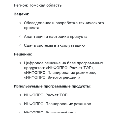
Регион: Томская область
Задачи:
Обследование и разработка технического
проекта
Адаптация и настройка продукта
Сдача системы в эксплуатацию
Решение
:
Цифровое решение на базе программных
продуктов: «ИНФОПРО: Расчет ТЭП»,
«ИНФОПРО: Планирование режимов»,
«ИНФОПРО: Энерготрейдинг»
Используемые программные продукты:
ИНФОПРО: Расчет ТЭП
ИНФОПРО: Планирование режимов
ИНФОПРО: Энерготрейдинг