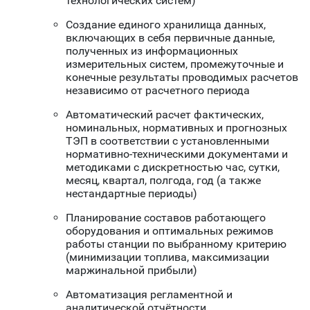
технологических систем)
Создание единого хранилища данных,
включающих в себя первичные данные,
полученных из информационных
измерительных систем, промежуточные и
конечные результаты проводимых расчетов
независимо от расчетного периода
Автоматический расчет фактических,
номинальных, нормативных и прогнозных
ТЭП в соответствии с установленными
нормативно-техническими документами и
методиками с дискретностью час, сутки,
месяц, квартал, полгода, год (а также
нестандартные периоды)
Планирование составов работающего
оборудования и оптимальных режимов
работы станции по выбранному критерию
(минимизации топлива, максимизации
маржинальной прибыли)
Автоматизация регламентной и
аналитической отчётности