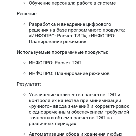
Обучение персонала работе в системе
Решение:
Разработка и внедрение цифрового
решения на базе программного продукта:
«ИНФОПРО: Расчет ТЭП», «ИНФОПРО:
Планирование режимов»
Используемые программные продукты:
ИНФОПРО: Расчет ТЭП
ИНФОПРО: Планирование режимов
Результат:
Увеличение количества расчетов ТЭП и
контроля их качества при минимизации
«ручного» ввода значений и корректировок
с одновременным обеспечением требуемой
точности и объема расчетов ТЭП на
различных периодах
Автоматизация сбора и хранения любых