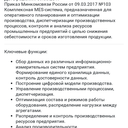
Приказ Минкомсвязи России от 09.03.2017 №103
Комплексная MES-система, предназначенная для
оперативного планирования и оптимизации
производства, диспетчеризации производственных
процессов, контроля и анализа ресурсов
промышленных предприятий с целью снижения
себестоимости и сроков изготовления продукции.
Ключевые функции:
Сбор данных из различных информационно-
измерительных систем предприятия.
Формирование единого хранилища данных,
контроль достоверности данных.
Построение цифровой модели производства.
Управление производственными процессами,
диспетчеризация.
Оптимизация состава и режимов работы
оборудования, распределение нагрузки между
агрегатами.
Распределение и контроль производственных
ресурсов предприятия.
Анализ производительности.