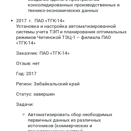
консолидированных производственных и
технико-экономических данных
2017 г. ПАО «ТГК-14»
Установка и настройка автоматизированной
системы учета ТЭП и планирования оптимальных
режимов Читинской ТЭЦ-1 – филиала ПАО
«ТГК-14»
Заказчик: ПАО «ТГК-14»
Отзыв: нет
Год: 2017
Регион: Забайкальский край
Статус: завершен
Задачи:
Автоматизировать сбор необходимых
первичных данных из различных
источников (коммерческих и