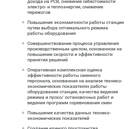
дохода на РСВ, снижение себестоимости
электро- и теплоэнергии, снижение
пережогов
Повышение экономичности работы станции
путем выбора оптимального режима
работы оборудования
Совершенствование процесса управления
производственным циклом, основанном на
повышении скорости и эффективности
принятия решений
Оперативная комплексная оценка
эффективности работы сменного
персонала, основанная на анализе технико-
экономических показателях работы
оборудования станции, качества ведения
режима и пуско/ остановочных работ и
ведения программ соревнования смен
Повышение качества данных технико-
экономических показателей
Создание единого пространства