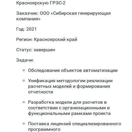
Красноярскую ГРЭС-2
Заказчик: ООО «Сибирская генерирующая
компания»
Год: 2021
Регион: Красноярский край
Статус: завершен
Задачи:
Обследование объектов автоматизации
Унификация методологии реализации
расчетных моделей и формирования
отчетности
Разработка модели для расчетов в
соответствии с организационными и
функциональными рамками проекта
Поставка лицензий специализированного
программного