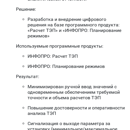
Решение:
Разработка и внедрение цифрового
решения на базе программного продукта:
«Расчет ТЭП» и «ИНФОПРО: Планирование
режимов»
Используемые программные продукты:
ИНФОПРО: Расчет ТЭП
ИНФОПРО: Планирование режимов
Результат:
Минимизирован ручной ввод значений с
одновременным обеспечением требуемой
точности и объема расчетов ТЭП
Повышение достоверности и оперативности
анализа ТЭП
Сигнализация о выходе параметра за
установку (минимальное/максимальное