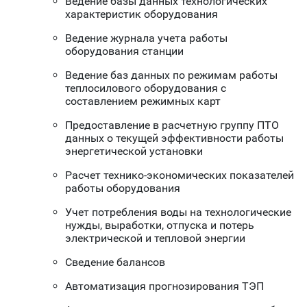
Ведение базы данных технологических
характеристик оборудования
Ведение журнала учета работы
оборудования станции
Ведение баз данных по режимам работы
теплосилового оборудования с
составлением режимных карт
Предоставление в расчетную группу ПТО
данных о текущей эффективности работы
энергетической установки
Расчет технико-экономических показателей
работы оборудования
Учет потребления воды на технологические
нужды, выработки, отпуска и потерь
электрической и тепловой энергии
Сведение балансов
Автоматизация прогнозирования ТЭП