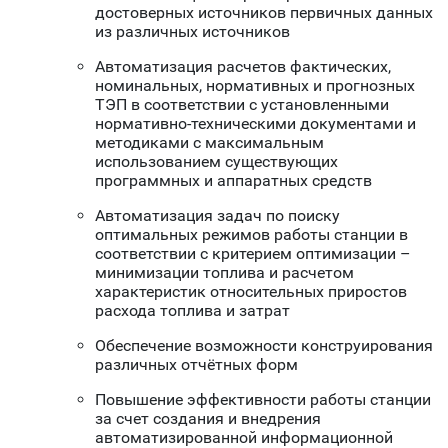
достоверных источников первичных данных
из различных источников
Автоматизация расчетов фактических,
номинальных, нормативных и прогнозных
ТЭП в соответствии с установленными
нормативно-техническими документами и
методиками с максимальным
использованием существующих
программных и аппаратных средств
Автоматизация задач по поиску
оптимальных режимов работы станции в
соответствии с критерием оптимизации –
минимизации топлива и расчетом
характеристик относительных приростов
расхода топлива и затрат
Обеспечение возможности конструирования
различных отчётных форм
Повышение эффективности работы станции
за счет создания и внедрения
автоматизированной информационной