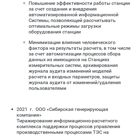
Повышение эффективности работы станции
за счет создания и внедрения
автоматизированной информационной
Системы, позволяющей рассчитывать
оптимальные режимы загрузки
оборудования станции
Минимизации влияния человеческого
фактора на результаты расчета, в том числе
за счет автоматизации процессов сбора
данных из имеющихся на Станциях
измерительных систем, архивирования
журнала аудита изменений моделей
расчета и входных параметров, защиты
журнала аудита от изменений/удаления
пользователями
2021 г. ООО «Сибирская генерирующая
компания»
Тиражирование информационно-расчетного
комплекса поддержки процессов управления
производственными процессами ТЭС на