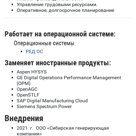
Управление трудовыми ресурсами.
Оперативное, долгосрочное планирование
Работает на операционной системе:
Операционные системы
РЕД ОС
Заменяет иностранные продукты:
Aspen HYSYS
GE Digital Operations Performance Management
(OPM)
OpenAGC
OpenSTLF
SAP Digital Manufacturing Cloud
Siemens Spectrum Power
Внедрения
2021 г. ООО «Сибирская генерирующая
компания»