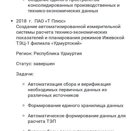
консолидированных производственных и
технико-экономических данных
2018 г. ПАО «Т Плюс»
Создание автоматизированной измерительной
системы расчета технико-экономических
показателей и планирования режимов Ижевской
ТЭЦ-1 филиала «Удмуртский»
Регион: Республика Удмуртия
Статус: завершен
Задачи:
Автоматизация сбора и верификация
необходимых первичных данных из
различных источников
Формирование единого хранилища данных
Автоматическое формирование данных для
расчета ТЭП