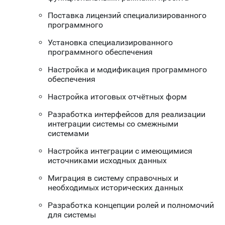
Поставка лицензий специализированного
программного
Установка специализированного
программного обеспечения
Настройка и модификация программного
обеспечения
Настройка итоговых отчётных форм
Разработка интерфейсов для реализации
интеграции системы со смежными
системами
Настройка интеграции с имеющимися
источниками исходных данных
Миграция в систему справочных и
необходимых исторических данных
Разработка концепции ролей и полномочий
для системы