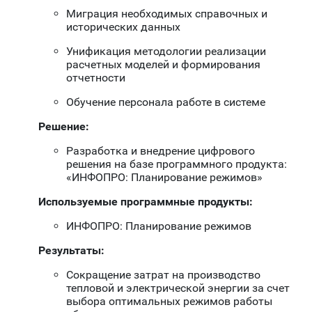
Миграция необходимых справочных и
исторических данных
Унификация методологии реализации
расчетных моделей и формирования
отчетности
Обучение персонала работе в системе
Решение:
Разработка и внедрение цифрового
решения на базе программного продукта:
«ИНФОПРО: Планирование режимов»
Используемые программные продукты:
ИНФОПРО: Планирование режимов
Результаты:
Сокращение затрат на производство
тепловой и электрической энергии за счет
выбора оптимальных режимов работы