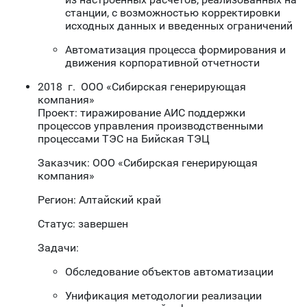
станции, с возможностью корректировки
исходных данных и введенных ограничений
Автоматизация процесса формирования и
движения корпоративной отчетности
2018 г. ООО «Сибирская генерирующая
компания»
Проект: тиражирование АИС поддержки
процессов управления производственными
процессами ТЭС на Бийская ТЭЦ
Заказчик: ООО «Сибирская генерирующая
компания»
Регион: Алтайский край
Статус: завершен
Задачи:
Обследование объектов автоматизации
Унификация методологии реализации