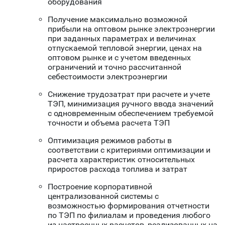
оборудования
Получение максимально возможной
прибыли на оптовом рынке электроэнергии
при заданных параметрах и величинах
отпускаемой тепловой энергии, ценах на
оптовом рынке и с учетом введенных
ограничений и точно рассчитанной
себестоимости электроэнергии
Снижение трудозатрат при расчете и учете
ТЭП, минимизация ручного ввода значений
с одновременным обеспечением требуемой
точности и объема расчета ТЭП
Оптимизация режимов работы в
соответствии с критериями оптимизации и
расчета характеристик относительных
приростов расхода топлива и затрат
Построение корпоративной
централизованной системы с
возможностью формирования отчетности
по ТЭП по филиалам и проведения любого
из настроенных расчетов, реализованных на