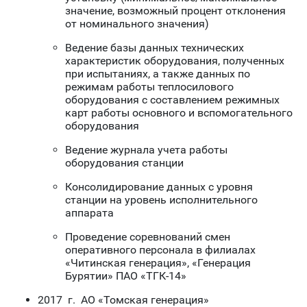
значение, возможный процент отклонения
от номинального значения)
Ведение базы данных технических
характеристик оборудования, полученных
при испытаниях, а также данных по
режимам работы теплосилового
оборудования с составлением режимных
карт работы основного и вспомогательного
оборудования
Ведение журнала учета работы
оборудования станции
Консолидирование данных с уровня
станции на уровень исполнительного
аппарата
Проведение соревнований смен
оперативного персонала в филиалах
«Читинская генерация», «Генерация
Бурятии» ПАО «ТГК-14»
2017 г. АО «Томская генерация»