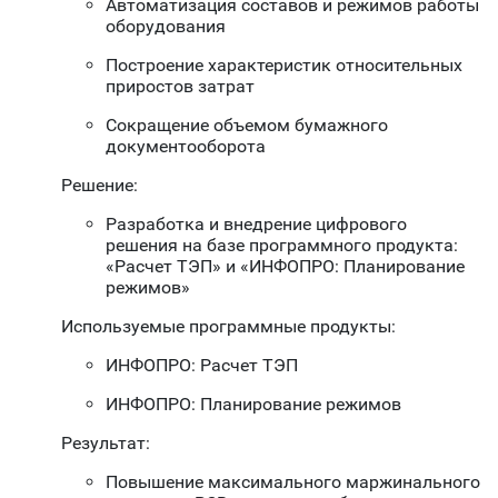
Автоматизация составов и режимов работы
оборудования
Построение характеристик относительных
приростов затрат
Сокращение объемом бумажного
документооборота
Решение:
Разработка и внедрение цифрового
решения на базе программного продукта:
«Расчет ТЭП» и «ИНФОПРО: Планирование
режимов»
Используемые программные продукты:
ИНФОПРО: Расчет ТЭП
ИНФОПРО: Планирование режимов
Результат:
Повышение максимального маржинального