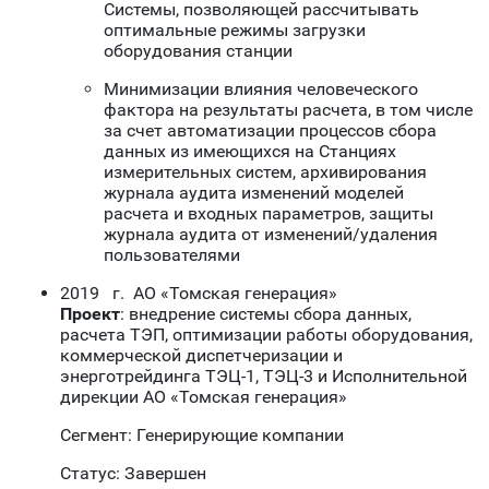
Системы, позволяющей рассчитывать
оптимальные режимы загрузки
оборудования станции
Минимизации влияния человеческого
фактора на результаты расчета, в том числе
за счет автоматизации процессов сбора
данных из имеющихся на Станциях
измерительных систем, архивирования
журнала аудита изменений моделей
расчета и входных параметров, защиты
журнала аудита от изменений/удаления
пользователями
2019 г. АО «Томская генерация»
Проект
: внедрение системы сбора данных,
расчета ТЭП, оптимизации работы оборудования,
коммерческой диспетчеризации и
энерготрейдинга ТЭЦ-1, ТЭЦ-3 и Исполнительной
дирекции АО «Томская генерация»
Сегмент: Генерирующие компании
Статус: Завершен