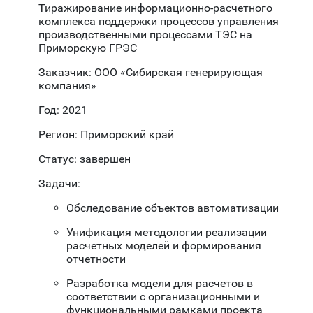
Тиражирование информационно-расчетного
комплекса поддержки процессов управления
производственными процессами ТЭС на
Приморскую ГРЭС
Заказчик: ООО «Сибирская генерирующая
компания»
Год: 2021
Регион: Приморский край
Статус: завершен
Задачи:
Обследование объектов автоматизации
Унификация методологии реализации
расчетных моделей и формирования
отчетности
Разработка модели для расчетов в
соответствии с организационными и
функциональными рамками проекта