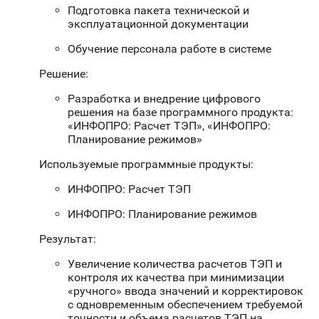
Подготовка пакета технической и
эксплуатационной документации
Обучение персонала работе в системе
Решение:
Разработка и внедрение цифрового
решения на базе программного продукта:
«ИНФОПРО: Расчет ТЭП», «ИНФОПРО:
Планирование режимов»
Используемые программные продукты:
ИНФОПРО: Расчет ТЭП
ИНФОПРО: Планирование режимов
Результат:
Увеличение количества расчетов ТЭП и
контроля их качества при минимизации
«ручного» ввода значений и корректировок
с одновременным обеспечением требуемой
точности и объема расчетов ТЭП на