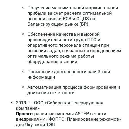
Получение максимальной маржинальной
прибыли за счет расчета оптимальной
ценовой заявки РСВ и ОЦПЗ на
Балансирующем рынке (БР)
Обеспечение качества и высокой
производительности труда ПТО и
оперативного персонала станции при
решении задач, связанных с определением
оптимального режима работы
оборудования станции
Повышение достоверности расчётной
информации
Автоматизация процесса формирования и
движения отчетности
2019 г. ООО «Сибирская генерирующая
компания»
Проект:
развитие системы ASTEP в части
внедрения «ИНФОПРО: Планирование режимов»
для Якутской ТЭЦ