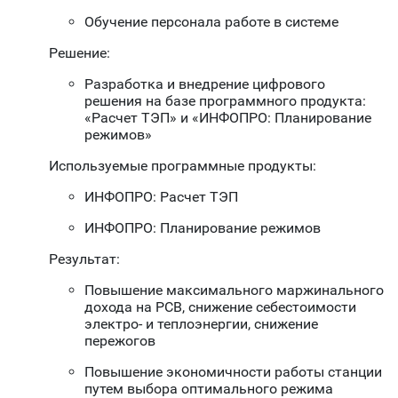
Обучение персонала работе в системе
Решение:
Разработка и внедрение цифрового
решения на базе программного продукта:
«Расчет ТЭП» и «ИНФОПРО: Планирование
режимов»
Используемые программные продукты:
ИНФОПРО: Расчет ТЭП
ИНФОПРО: Планирование режимов
Результат:
Повышение максимального маржинального
дохода на РСВ, снижение себестоимости
электро- и теплоэнергии, снижение
пережогов
Повышение экономичности работы станции
путем выбора оптимального режима