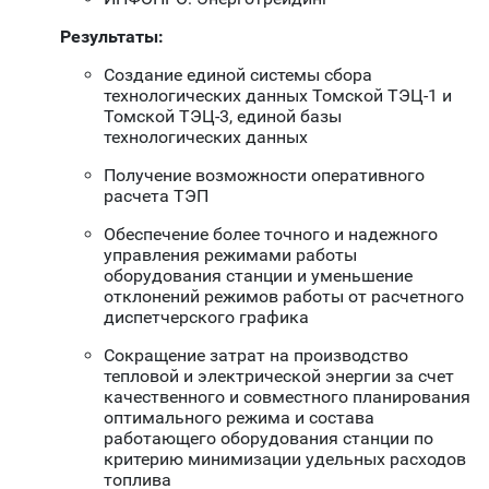
Результаты:
Создание единой системы сбора
технологических данных Томской ТЭЦ-1 и
Томской ТЭЦ-3, единой базы
технологических данных
Получение возможности оперативного
расчета ТЭП
Обеспечение более точного и надежного
управления режимами работы
оборудования станции и уменьшение
отклонений режимов работы от расчетного
диспетчерского графика
Сокращение затрат на производство
тепловой и электрической энергии за счет
качественного и совместного планирования
оптимального режима и состава
работающего оборудования станции по
критерию минимизации удельных расходов
топлива