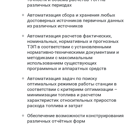
различных периодах
Автоматизация сбора и хранения любых
достоверных источников первичных данных
из различных источников
Автоматизация расчетов фактических,
номинальных, нормативных и прогнозных
ТЭП в соответствии с установленными
нормативно-техническими документами и
методиками с максимальным
использованием существующих
программных и аппаратных средств
Автоматизация задач по поиску
оптимальных режимов работы станции в
соответствии с критерием оптимизации –
минимизации топлива и расчетом
характеристик относительных приростов
расхода топлива и затрат
Обеспечение возможности конструирования
различных отчётных форм