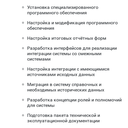
Установка специализированного
программного обеспечения
Настройка и модификация программного
обеспечения
Настройка итоговых отчётных форм
Разработка интерфейсов для реализации
интеграции системы со смежными
системами
Настройка интеграции с имеющимися
источниками исходных данных
Миграция в систему справочных и
необходимых исторических данных
Разработка концепции ролей и полномочий
для системы
Подготовка пакета технической и
эксплуатационной документации