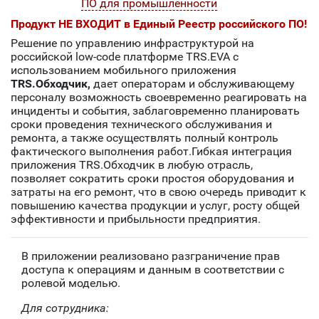
ПО для промышленности
Продукт НЕ ВХОДИТ в Единый Реестр российского ПО!
Решение по управлению инфраструктурой на
российской low-code платформе TRS.EVA c
использованием мобильного приложения
TRS.Обходчик,
дает операторам и обслуживающему
персоналу возможность своевременно реагировать на
инциденты и события, заблаговременно планировать
сроки проведения технического обслуживания и
ремонта, а также осуществлять полный контроль
фактического выполнения работ.Гибкая интеграция
приложения TRS.Обходчик в любую отрасль,
позволяет сократить сроки простоя оборудования и
затраты на его ремонт, что в свою очередь приводит к
повышению качества продукции и услуг, росту общей
эффективности и прибыльности предприятия.
В приложении реализовано разграничение прав
доступа к операциям и данным в соответствии с
ролевой моделью.
Для сотрудника: