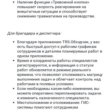
Наличие функции «Тревожной кнопки»
повышает скорость реагирования на
внештатные ситуации и способствует
снижению травматизма на производстве.
Для бригадира и диспетчера:
Благодаря приложению TRS.Обходчик, у вас
есть быстрый доступ к рабочим графикам
сотрудников и деталям планируемых работ в
одном приложении.
Время и координаты работы специалистов
регистрируются, а информация о статусе
работ обновляется в режиме реального
времени, что позволяет отслеживать матрицу
выполнения задач и облегчает контроль над
работами в полевых условиях.
Если необходимы какие-либо изменения, вы
можете оперативно перепланировать задачи
и изменить назначенного специалиста.
Местоположение и отслеживание: ГИС-
системы помогают сотрудникам