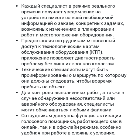
Каждый специалист в режиме реального
времени получает уведомление на
устройство вместе со всей необходимой
информацией о заказе, конкретных задачах,
возможных изменениях в планировании
работ и местоположении оборудования.
Предоставляя сотрудникам мгновенный
доступ к технологическим картам
обслуживания оборудования (КТП),
приложение позволяет диагностировать
проблему без лишних звонков коллегам.
Технические специалисты могут быть
проинформированы о маршруте, по которому
они должны следовать, чтобы вовремя
прибыть на объект.
Для контроля выполненных работ, а также в
случае обнаружения несоответствий или
аварийного оборудования, специалисты
могут обмениваться любыми файлами.
Сотрудникам доступна функция активации
голосового помощника, работающего как в
онлайн, так и в офф-лайн режиме, особенно
удобная при работе в сложных условиях.