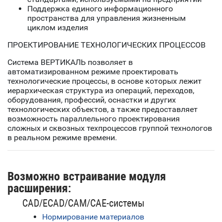
Поддержка единого информационного
пространства для управления жизненным
циклом изделия
ПРОЕКТИРОВАНИЕ ТЕХНОЛОГИЧЕСКИХ ПРОЦЕССОВ
Система ВЕРТИКАЛЬ позволяет в
автоматизированном режиме проектировать
технологические процессы, в основе которых лежит
иерархическая структура из операций, переходов,
оборудования, профессий, оснастки и других
технологических объектов, а также предоставляет
возможность параллельного проектирования
сложных и сквозных техпроцессов группой технологов
в реальном режиме времени.
Возможно встраивание модуля
расширения:
CAD/ECAD/CAM/CAE-системы
Нормирование материалов