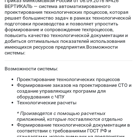
Приказ Минкомсвязи России от 06.09.2016 №426
ВЕРТИКАЛЬ — система автоматизированного
проектирования технологических процессов, которая
решает большинство задач в рамках технологической
подготовки производства и позволяет упростить
формирование и сопровождение техпроцессов,
повысить качество технологической документации и
добиться оптимальных показателей использования
имеющихся ресурсов предприятия.Возможности
системы:
Возможности системы:
Проектирование технологических процессов
Формирование заказов на проектирование СТО и
создание управляющих программ для
оборудования с ЧПУ
Технологические расчеты
* Производятся с помощью расчетных
приложений, которые поставляются отдельно
Формирование технологической документации в
соответствии с требованиями ГОСТ РФ и
стандартами, используемыми на предприятии