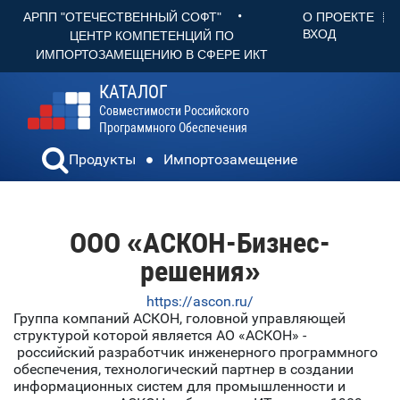
•
О ПРОЕКТЕ
АРПП "ОТЕЧЕСТВЕННЫЙ СОФТ"
ВХОД
ЦЕНТР КОМПЕТЕНЦИЙ ПО
ИМПОРТОЗАМЕЩЕНИЮ В СФЕРЕ ИКТ
КАТАЛОГ
Совместимости Российского
Программного Обеспечения
Продукты
Импортозамещение
ООО «АСКОН-Бизнес-
решения»
https://ascon.ru/
Группа компаний АСКОН, головной управляющей
структурой которой является АО «АСКОН» -
российский разработчик инженерного программного
обеспечения, технологический партнер в создании
информационных систем для промышленности и