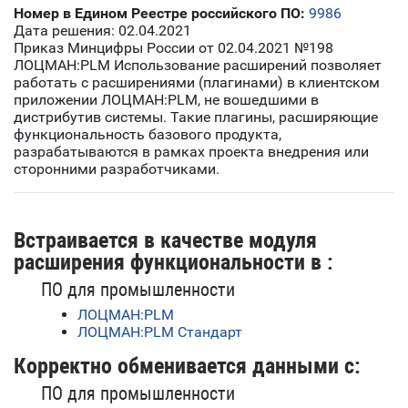
Номер в Едином Реестре российского ПО:
9986
Дата решения: 02.04.2021
Приказ Минцифры России от 02.04.2021 №198
ЛОЦМАН:PLM Использование расширений позволяет
работать с расширениями (плагинами) в клиентском
приложении ЛОЦМАН:PLM, не вошедшими в
дистрибутив системы. Такие плагины, расширяющие
функциональность базового продукта,
разрабатываются в рамках проекта внедрения или
сторонними разработчиками.
Встраивается в качестве модуля
расширения функциональности в :
ПО для промышленности
ЛОЦМАН:PLM
ЛОЦМАН:PLM Стандарт
Корректно обменивается данными с:
ПО для промышленности