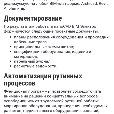
реализуемую на любой BIM-платформе: Archicad, Revit,
Allplan и др.
Документирование
По результатам работы в nanoCAD BIM Электро
формируются следующие проектные документы:
планы расположения оборудования и прокладки
кабельных трасс;
принципиальные схемы щитов;
спецификация оборудования, изделий и
материалов;
кабельный журнал;
расчетные ведомости.
Автоматизация рутинных
процессов
Функционал программы позволяет сосредоточить
внимание на решении концептуальных вопросов,
освободившись от трудоемкой рутинной работы:
маркировки оборудования, проведения необходимых
расчетов, подсчета всего оборудования, изделий,