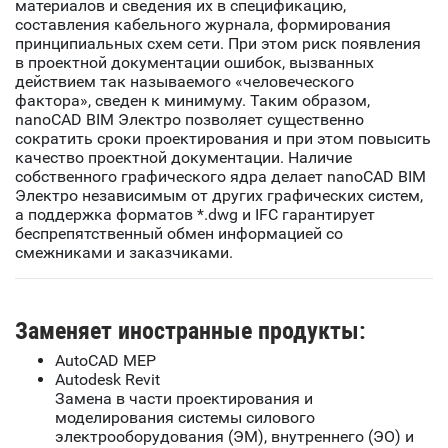
материалов и сведения их в спецификацию,
составления кабельного журнала, формирования
принципиальных схем сети. При этом риск появления
в проектной документации ошибок, вызванных
действием так называемого «человеческого
фактора», сведен к минимуму. Таким образом,
nanoCAD BIM Электро позволяет существенно
сократить сроки проектирования и при этом повысить
качество проектной документации. Наличие
собственного графического ядра делает nanoCAD BIM
Электро независимым от других графических систем,
а поддержка форматов *.dwg и IFC гарантирует
беспрепятственный обмен информацией со
смежниками и заказчиками.
Заменяет иностранные продукты:
AutoCAD MEP
Autodesk Revit
Замена в части проектирования и
моделирования системы силового
электрооборудования (ЭМ), внутреннего (ЭО) и