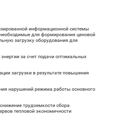
тизированной информационной системы
 необходимые для формирования ценовой
альную загрузку оборудования для
 энергии за счет подачи оптимальных
ации загрузки в результате повышения
ния нарушений режима работы основного
 снижение трудоемкости сбора
зервов тепловой экономичности