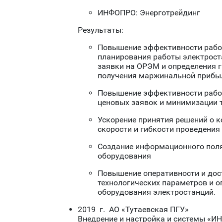
ИНФОПРО: Энерготрейдинг
Результаты:
Повышение эффективности работ
планирования работы электрос
заявки на ОРЭМ и определения г
получения маржинальной прибы
Повышение эффективности работ
ценовых заявок и минимизации 
Ускорение принятия решений о 
скорости и гибкости проведения
Создание информационного поля
оборудования
Повышение оперативности и дос
технологических параметров и о
оборудования электростанций.
2019 г. АО «Тутаевская ПГУ»
Внедрение и настройка и системы «И