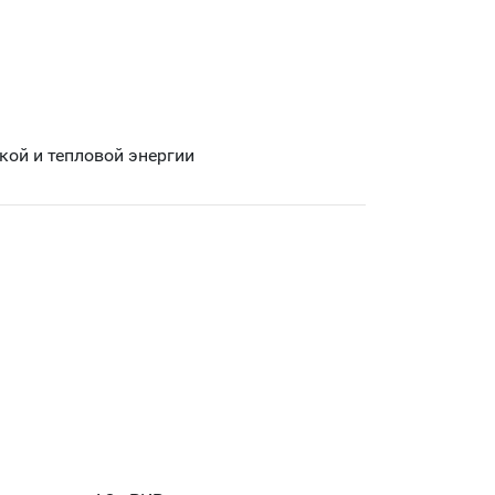
кой и тепловой энергии