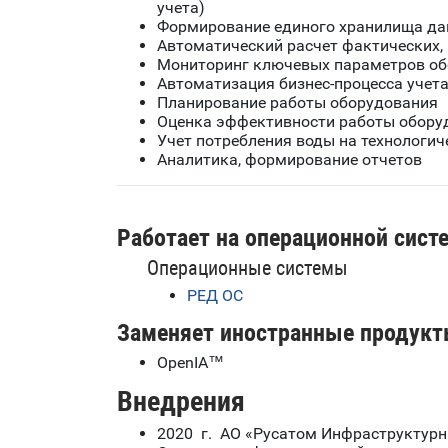
учета)
Формирование единого хранилища да
Автоматический расчет фактических,
Мониторинг ключевых параметров об
Автоматизация бизнес-процесса учет
Планирование работы оборудования
Оценка эффективности работы обору
Учет потребления воды на технологич
Аналитика, формирование отчетов
Работает на операционной сист
Операционные системы
РЕД ОС
Заменяет иностранные продукт
OpenIA™
Внедрения
2020 г. АО «Русатом Инфраструктур