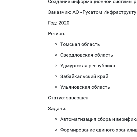
Создание информационной системы ра
Заказчик: АО «Русатом Инфраструкт
Год: 2020
Регион:
Томская область
Свердловская область
Удмуртская республика
Забайкальский край
Ульяновская область
Статус: завершен
Задачи:
Автоматизация сбора и верифик
Формирование единого хранили