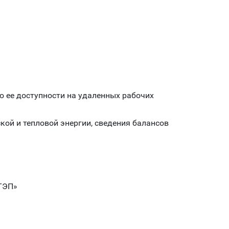
 ее доступности на удаленных рабочих
кой и тепловой энергии, сведения балансов
 ТЭП»