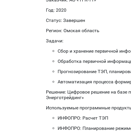
Год: 2020
Статус: Завершен
Регион: Омская область
Задачи:
Сбор и хранение первичной инф
Обработка первичной информаци
Прогнозирование ТЭП, планиров
Автоматизация процесса формир
Решение: Цифровое решение на базе
Энерготрейдинг»
Используемые программные продукт
ИНФОПРО: Расчет ТЭП
ИНФОПРО: Планирование режим