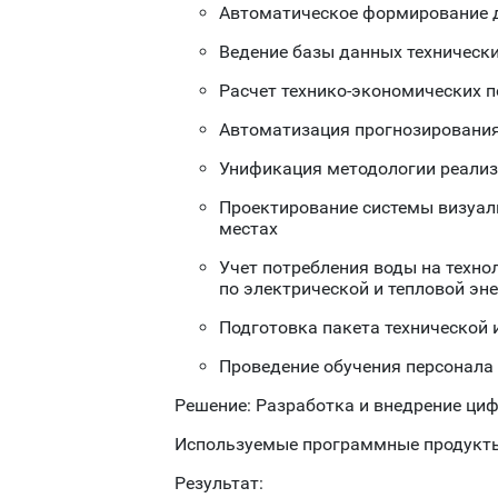
Автоматическое формирование 
Ведение базы данных техническ
Расчет технико-экономических по
Автоматизация прогнозировани
Унификация методологии реализ
Проектирование системы визуал
местах
Учет потребления воды на техно
по электрической и тепловой эн
Подготовка пакета технической
Проведение обучения персонала 
Решение: Разработка и внедрение циф
Используемые программные продукт
Результат: