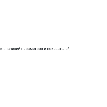
х значений параметров и показателей,