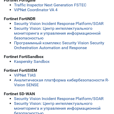
Fortinet Fortigate
Traffic Inspector Next Generation FSTEC
ViPNet Coordinator VA 4
Fortinet FortiNDR
Security Vision Incident Response Platform/SOAR
Security Vision: Центр интеллектуального
мониторинга и управления информационной
безопасностью
Программный комплекс Security Vision Security
Orchestration Automation and Response
Fortinet FortiSandbox
Kaspersky Sandbox
Fortinet FortiSIEM
ViPNet TIAS
Аналитическая платформа кибербезопасности R-
Vision SENSE
Fortinet SD-WAN
Security Vision Incident Response Platform/SOAR
Security Vision: Центр интеллектуального
мониторинга и управления информационной
безопасностью