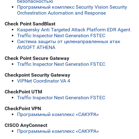
безопасностью
Программный комплекс Security Vision Security
Orchestration Automation and Response
Check Point SandBlast
Kaspersky Anti Targeted Attack Platform EDR Agent
Traffic Inspector Next Generation FSTEC
Система защиты от целенаправленных атак
AVSOFT ATHENA
Check Point Secure Gateway
Traffic Inspector Next Generation FSTEC
Checkpoint Security Gateway
ViPNet Coordinator VA 4
CheckPoint UTM
Traffic Inspector Next Generation FSTEC
CheckPoint VPN
Программный комплекс «САКУРА»
CISCO AnyConnect
Программный комплекс «САКУРА»