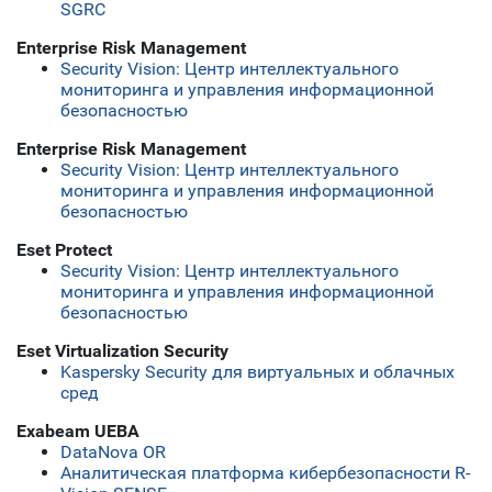
SGRC
Enterprise Risk Management
Security Vision: Центр интеллектуального
мониторинга и управления информационной
безопасностью
Enterprise Risk Management
Security Vision: Центр интеллектуального
мониторинга и управления информационной
безопасностью
Eset Protect
Security Vision: Центр интеллектуального
мониторинга и управления информационной
безопасностью
Eset Virtualization Security
Kaspersky Security для виртуальных и облачных
сред
Exabeam UEBA
DataNova OR
Аналитическая платформа кибербезопасности R-