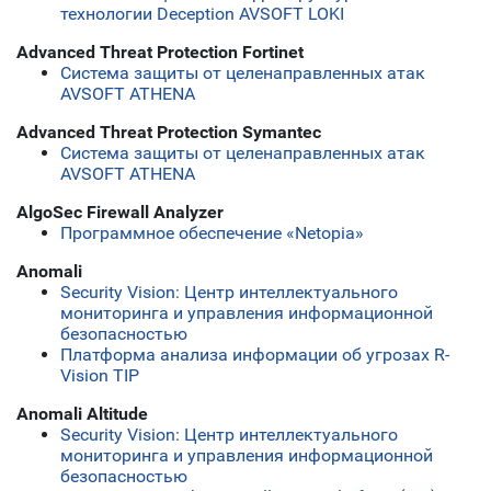
технологии Deception AVSOFT LOKI
Advanced Threat Protection Fortinet
Система защиты от целенаправленных атак
AVSOFT ATHENA
Advanced Threat Protection Symantec
Система защиты от целенаправленных атак
AVSOFT ATHENA
AlgoSec Firewall Analyzer
Программное обеспечение «Netopia»
Anomali
Security Vision: Центр интеллектуального
мониторинга и управления информационной
безопасностью
Платформа анализа информации об угрозах R-
Vision TIP
Anomali Altitude
Security Vision: Центр интеллектуального
мониторинга и управления информационной
безопасностью