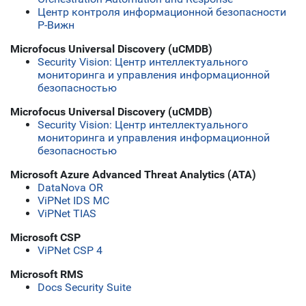
Центр контроля информационной безопасности
Р-Вижн
Microfocus Universal Discovery (uCMDB)
Security Vision: Центр интеллектуального
мониторинга и управления информационной
безопасностью
Microfocus Universal Discovery (uCMDB)
Security Vision: Центр интеллектуального
мониторинга и управления информационной
безопасностью
Microsoft Azure Advanced Threat Analytics (ATA)
DataNova OR
ViPNet IDS MC
ViPNet TIAS
Microsoft CSP
ViPNet CSP 4
Microsoft RMS
Docs Security Suite