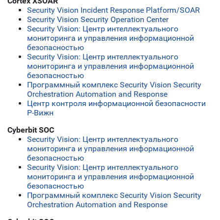
Cortex XSOAR
Security Vision Incident Response Platform/SOAR
Security Vision Security Operation Center
Security Vision: Центр интеллектуального
мониторинга и управления информационной
безопасностью
Security Vision: Центр интеллектуального
мониторинга и управления информационной
безопасностью
Программный комплекс Security Vision Security
Orchestration Automation and Response
Центр контроля информационной безопасности
Р-Вижн
Cyberbit SOC
Security Vision: Центр интеллектуального
мониторинга и управления информационной
безопасностью
Security Vision: Центр интеллектуального
мониторинга и управления информационной
безопасностью
Программный комплекс Security Vision Security
Orchestration Automation and Response