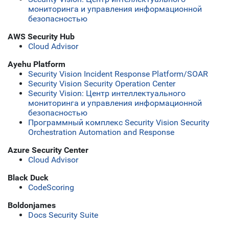
мониторинга и управления информационной
безопасностью
AWS Security Hub
Cloud Advisor
Ayehu Platform
Security Vision Incident Response Platform/SOAR
Security Vision Security Operation Center
Security Vision: Центр интеллектуального
мониторинга и управления информационной
безопасностью
Программный комплекс Security Vision Security
Orchestration Automation and Response
Azure Security Center
Cloud Advisor
Black Duck
CodeScoring
Boldonjames
Docs Security Suite