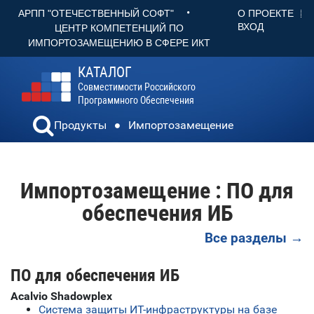
•
О ПРОЕКТЕ
АРПП "ОТЕЧЕСТВЕННЫЙ СОФТ"
ВХОД
ЦЕНТР КОМПЕТЕНЦИЙ ПО
ИМПОРТОЗАМЕЩЕНИЮ В СФЕРЕ ИКТ
КАТАЛОГ
Совместимости Российского
Программного Обеспечения
Продукты
Импортозамещение
Импортозамещение : ПО для
обеспечения ИБ
Все разделы →
ПО для обеспечения ИБ
Acalvio Shadowplex
Система защиты ИТ-инфраструктуры на базе