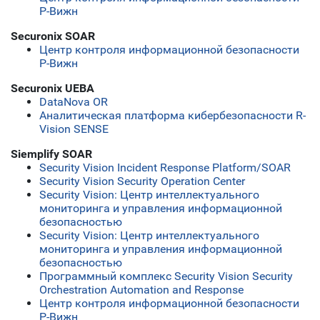
Р-Вижн
Securonix SOAR
Центр контроля информационной безопасности
Р-Вижн
Securonix UEBA
DataNova OR
Аналитическая платформа кибербезопасности R-
Vision SENSE
Siemplify SOAR
Security Vision Incident Response Platform/SOAR
Security Vision Security Operation Center
Security Vision: Центр интеллектуального
мониторинга и управления информационной
безопасностью
Security Vision: Центр интеллектуального
мониторинга и управления информационной
безопасностью
Программный комплекс Security Vision Security
Orchestration Automation and Response
Центр контроля информационной безопасности
Р-Вижн