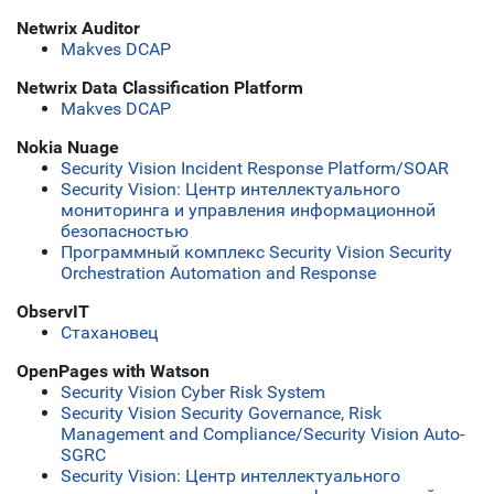
Netwrix Auditor
Makves DCAP
Netwrix Data Classification Platform
Makves DCAP
Nokia Nuage
Security Vision Incident Response Platform/SOAR
Security Vision: Центр интеллектуального
мониторинга и управления информационной
безопасностью
Программный комплекс Security Vision Security
Orchestration Automation and Response
ObservIT
Стахановец
OpenPages with Watson
Security Vision Cyber Risk System
Security Vision Security Governance, Risk
Management and Compliance/Security Vision Аuto-
SGRC
Security Vision: Центр интеллектуального