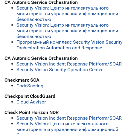
CA Automic Service Orchestration
Security Vision: Центр интеллектуального
мониторинга и управления информационной
безопасностью
Security Vision: Центр интеллектуального
мониторинга и управления информационной
безопасностью
Программный комплекс Security Vision Security
Orchestration Automation and Response
CA Automic Service Orchestration
Security Vision Incident Response Platform/SOAR
Security Vision Security Operation Center
Checkmarx SCA
CodeScoring
Checkpoint CloudGuard
Cloud Advisor
Check Point Horizon NDR
Security Vision Incident Response Platform/SOAR
Security Vision: Центр интеллектуального
мониторинга и управления информационной