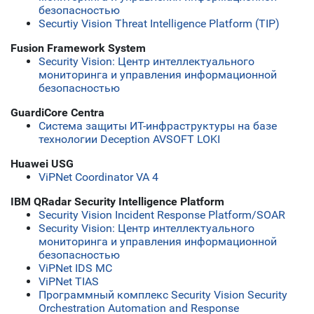
безопасностью
Securtiy Vision Threat Intelligence Platform (TIP)
Fusion Framework System
Security Vision: Центр интеллектуального
мониторинга и управления информационной
безопасностью
GuardiCore Centra
Система защиты ИТ-инфраструктуры на базе
технологии Deception AVSOFT LOKI
Huawei USG
ViPNet Coordinator VA 4
IBM QRadar Security Intelligence Platform
Security Vision Incident Response Platform/SOAR
Security Vision: Центр интеллектуального
мониторинга и управления информационной
безопасностью
ViPNet IDS MC
ViPNet TIAS
Программный комплекс Security Vision Security
Orchestration Automation and Response