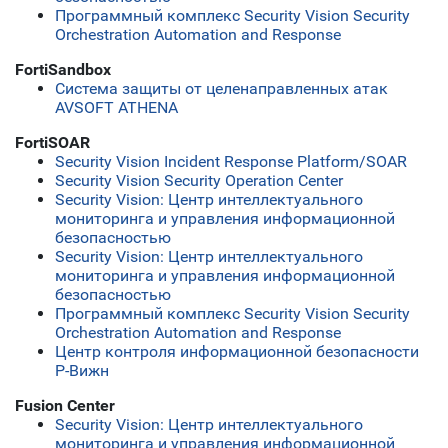
Программный комплекс Security Vision Security
Orchestration Automation and Response
FortiSandbox
Система защиты от целенаправленных атак
AVSOFT ATHENA
FortiSOAR
Security Vision Incident Response Platform/SOAR
Security Vision Security Operation Center
Security Vision: Центр интеллектуального
мониторинга и управления информационной
безопасностью
Security Vision: Центр интеллектуального
мониторинга и управления информационной
безопасностью
Программный комплекс Security Vision Security
Orchestration Automation and Response
Центр контроля информационной безопасности
Р-Вижн
Fusion Center
Security Vision: Центр интеллектуального
мониторинга и управления информационной