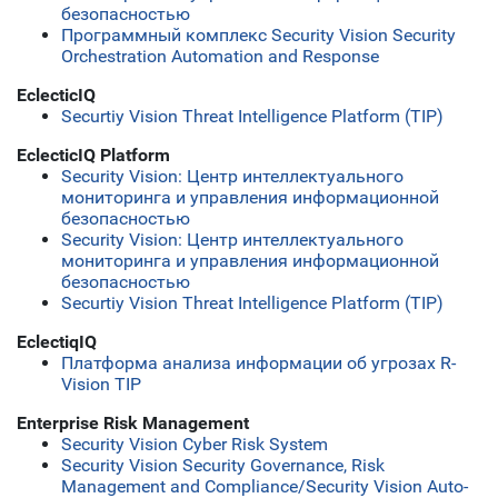
безопасностью
Программный комплекс Security Vision Security
Orchestration Automation and Response
EclecticIQ
Securtiy Vision Threat Intelligence Platform (TIP)
EclecticIQ Platform
Security Vision: Центр интеллектуального
мониторинга и управления информационной
безопасностью
Security Vision: Центр интеллектуального
мониторинга и управления информационной
безопасностью
Securtiy Vision Threat Intelligence Platform (TIP)
EclectiqIQ
Платформа анализа информации об угрозах R-
Vision TIP
Enterprise Risk Management
Security Vision Cyber Risk System
Security Vision Security Governance, Risk
Management and Compliance/Security Vision Аuto-