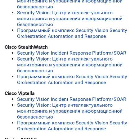
мониторинга и управления информационной
безопасностью
Security Vision: Центр интеллектуального
мониторинга и управления информационной
безопасностью
Программный комплекс Security Vision Security
Orchestration Automation and Response
Cisco StealthWatch
Security Vision Incident Response Platform/SOAR
Security Vision: Центр интеллектуального
мониторинга и управления информационной
безопасностью
Программный комплекс Security Vision Security
Orchestration Automation and Response
Cisco Viptella
Security Vision Incident Response Platform/SOAR
Security Vision: Центр интеллектуального
мониторинга и управления информационной
безопасностью
Программный комплекс Security Vision Security
Orchestration Automation and Response