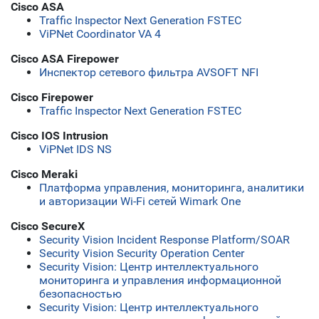
Cisco ASA
Traffic Inspector Next Generation FSTEC
ViPNet Coordinator VA 4
Cisco ASA Firepower
Инспектор сетевого фильтра AVSOFT NFI
Cisco Firepower
Traffic Inspector Next Generation FSTEC
Cisco IOS Intrusion
ViPNet IDS NS
Cisco Meraki
Платформа управления, мониторинга, аналитики
и авторизации Wi-Fi сетей Wimark One
Cisco SecureX
Security Vision Incident Response Platform/SOAR
Security Vision Security Operation Center
Security Vision: Центр интеллектуального
мониторинга и управления информационной
безопасностью
Security Vision: Центр интеллектуального