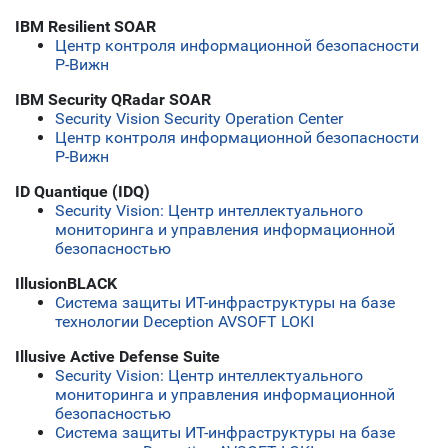
IBM Resilient SOAR
Центр контроля информационной безопасности
Р-Вижн
IBM Security QRadar SOAR
Security Vision Security Operation Center
Центр контроля информационной безопасности
Р-Вижн
ID Quantique (IDQ)
Security Vision: Центр интеллектуального
мониторинга и управления информационной
безопасностью
IllusionBLACK
Система защиты ИТ-инфраструктуры на базе
технологии Deception AVSOFT LOKI
Illusive Active Defense Suite
Security Vision: Центр интеллектуального
мониторинга и управления информационной
безопасностью
Система защиты ИТ-инфраструктуры на базе