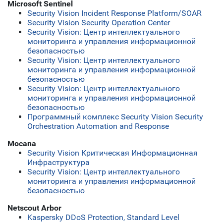
Microsoft Sentinel
Security Vision Incident Response Platform/SOAR
Security Vision Security Operation Center
Security Vision: Центр интеллектуального
мониторинга и управления информационной
безопасностью
Security Vision: Центр интеллектуального
мониторинга и управления информационной
безопасностью
Security Vision: Центр интеллектуального
мониторинга и управления информационной
безопасностью
Программный комплекс Security Vision Security
Orchestration Automation and Response
Mocana
Security Vision Критическая Информационная
Инфраструктура
Security Vision: Центр интеллектуального
мониторинга и управления информационной
безопасностью
Netscout Arbor
Kaspersky DDoS Protection, Standard Level