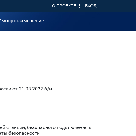
О ПРОЕКТЕ
ВХОД
Импортозамещение
сии от 21.03.2022 б/н
чей станции, безопасного подключения к
нты безопасности