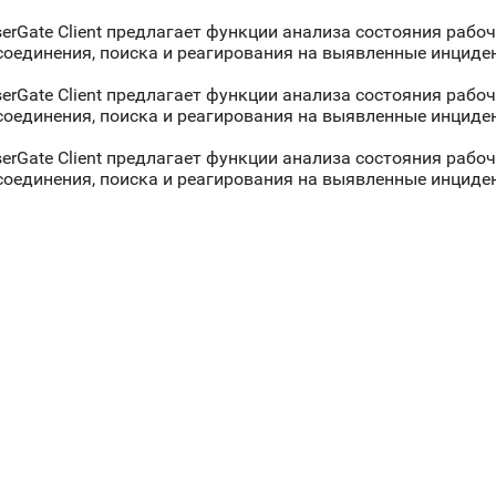
erGate Client предлагает функции анализа состояния рабо
соединения, поиска и реагирования на выявленные инциде
erGate Client предлагает функции анализа состояния рабо
соединения, поиска и реагирования на выявленные инциде
erGate Client предлагает функции анализа состояния рабо
соединения, поиска и реагирования на выявленные инциде