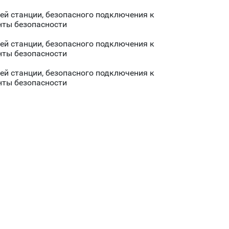
чей станции, безопасного подключения к
нты безопасности
чей станции, безопасного подключения к
нты безопасности
чей станции, безопасного подключения к
нты безопасности