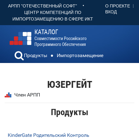
•
О ПРОЕКТЕ
АРПП "ОТЕЧЕСТВЕННЫЙ СОФТ"
ВХОД
ЦЕНТР КОМПЕТЕНЦИЙ ПО
ИМПОРТОЗАМЕЩЕНИЮ В СФЕРЕ ИКТ
КАТАЛОГ
Совместимости Российского
Программного Обеспечения
Продукты
Импортозамещение
ЮЗЕРГЕЙТ
Член АРПП
Продукты
KinderGate Родительский Контроль