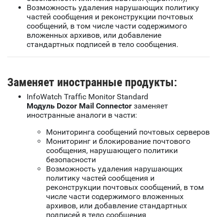
Возможность удаления нарушающих политику
частей сообщения и реконструкции почтовых
сообщений, в том числе части содержимого
вложенных архивов, или добавление
стандартных подписей в тело сообщения.
Заменяет иностранные продукты:
InfoWatch Traffic Monitor Standard
Модуль Dozor Mail Connector
заменяет
иностранные аналоги в части:
Мониторинга сообщений почтовых серверов
Мониторинг и блокирование почтового
сообщения, нарушающего политики
безопасности
Возможность удаления нарушающих
политику частей сообщения и
реконструкции почтовых сообщений, в том
числе части содержимого вложенных
архивов, или добавление стандартных
подписей в тело сообщения