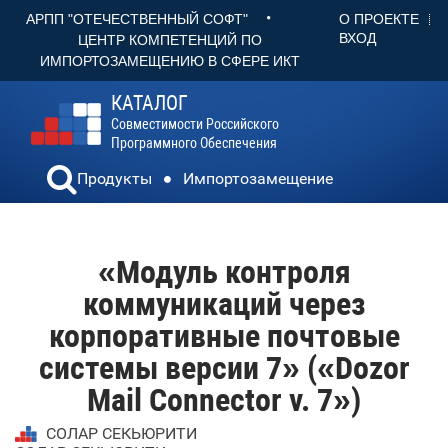
•
О ПРОЕКТЕ
АРПП "ОТЕЧЕСТВЕННЫЙ СОФТ"
ВХОД
ЦЕНТР КОМПЕТЕНЦИЙ ПО
ИМПОРТОЗАМЕЩЕНИЮ В СФЕРЕ ИКТ
КАТАЛОГ
Совместимости Российского
Программного Обеспечения
Продукты
Импортозамещение
«Модуль контроля
коммуникаций через
корпоративные почтовые
системы версии 7» («Dozor
Mail Connector v. 7»)
СОЛАР СЕКЬЮРИТИ