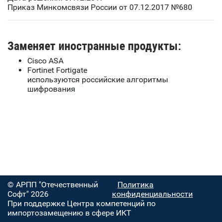
Приказ Минкомсвязи России от 07.12.2017 №680
Заменяет иностранные продукты:
Cisco ASA
Fortinet Fortigate
используются российские алгоритмы
шифрования
© АРПП "Отечественный
Политика
Софт" 2026
конфиденциальности
При поддержке Центра компетенций по
импортозамещению в сфере ИКТ