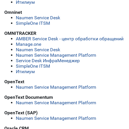
Итилиум
Omninet
Naumen Service Desk
SimpleOne ITSM
OMNITRACKER
AMBER Service Desk - центр обработки обращений
Manage.one
Naumen Service Desk
Naumen Service Management Platform
Service Desk ИнфраМенеджер
SimpleOne ITSM
Итилиум
OpenText
Naumen Service Management Platform
OpenText Documentum
Naumen Service Management Platform
OpenText (SAP)
Naumen Service Management Platform
Oracle CRM