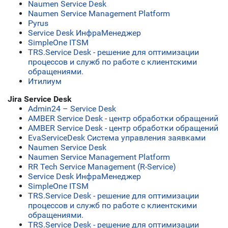
Naumen Service Desk
Naumen Service Management Platform
Pyrus
Service Desk ИнфраМенеджер
SimpleOne ITSM
TRS.Service Desk - решение для оптимизации
процессов и служб по работе с клиентскими
обращениями.
Итилиум
Jira Service Desk
Admin24 – Service Desk
AMBER Service Desk - центр обработки обращений
AMBER Service Desk - центр обработки обращений
EvaServiceDesk Система управления заявками
Naumen Service Desk
Naumen Service Management Platform
RR Tech Service Management (R-Service)
Service Desk ИнфраМенеджер
SimpleOne ITSM
TRS.Service Desk - решение для оптимизации
процессов и служб по работе с клиентскими
обращениями.
TRS.Service Desk - решение для оптимизации