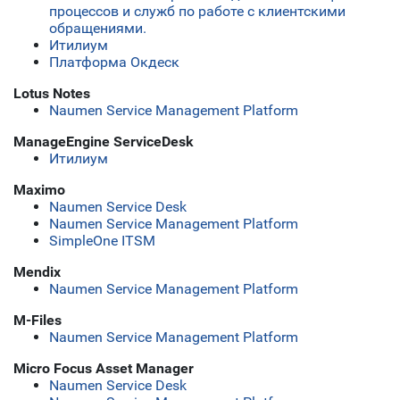
процессов и служб по работе с клиентскими
обращениями.
Итилиум
Платформа Окдеск
Lotus Notes
Naumen Service Management Platform
ManageEngine ServiceDesk
Итилиум
Maximo
Naumen Service Desk
Naumen Service Management Platform
SimpleOne ITSM
Mendix
Naumen Service Management Platform
M-Files
Naumen Service Management Platform
Micro Focus Asset Manager
Naumen Service Desk