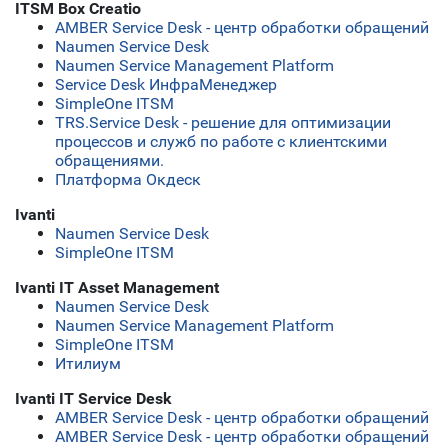
ITSM Box Creatio
AMBER Service Desk - центр обработки обращений
Naumen Service Desk
Naumen Service Management Platform
Service Desk ИнфраМенеджер
SimpleOne ITSM
TRS.Service Desk - решение для оптимизации
процессов и служб по работе с клиентскими
обращениями.
Платформа Окдеск
Ivanti
Naumen Service Desk
SimpleOne ITSM
Ivanti IT Asset Management
Naumen Service Desk
Naumen Service Management Platform
SimpleOne ITSM
Итилиум
Ivanti IT Service Desk
AMBER Service Desk - центр обработки обращений
AMBER Service Desk - центр обработки обращений