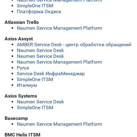
SimpleOne ITSM
Платформа Окдеск
Atlassian Trello
Naumen Service Management Platform
Axios Assyst
AMBER Service Desk - центр обработки обращений
Naumen Service Desk
Naumen Service Desk
Naumen Service Management Platform
Pyrus
Service Desk ИнфраМенеджер
SimpleOne ITSM
Итилиум
Axios Systems
Naumen Service Desk
SimpleOne ITSM
Basecamp
Naumen Service Management Platform
BMC Helix ITSM