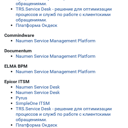
обращениями.
TRS.Service Desk - решение для оптимизации
процессов и служб по работе с клиентскими
обращениями.
Платформа Окдеск
Commindware
Naumen Service Management Platform
Documentum
Naumen Service Management Platform
ELMA BPM
Naumen Service Management Platform
Epicor ITSM
Naumen Service Desk
Naumen Service Desk
Pyrus
SimpleOne ITSM
TRS.Service Desk - решение для оптимизации
процессов и служб по работе с клиентскими
обращениями.
Платформа Окдеск