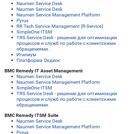
Naumen Service Desk
Naumen Service Desk
Naumen Service Management Platform
Pyrus
RR Tech Service Management (R-Service)
SimpleOne ITSM
TRS.Service Desk - решение для оптимизации
процессов и служб по работе с клиентскими
обращениями.
Итилиум
Платформа Окдеск
BMC Remedy IT Asset Management
Naumen Service Desk
Naumen Service Management Platform
SimpleOne ITSM
TRS.Service Desk - решение для оптимизации
процессов и служб по работе с клиентскими
обращениями.
BMC Remedy ITSM Suite
Naumen Service Desk
Naumen Service Management Platform
Pyrus