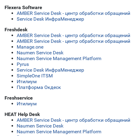
Flexera Software
AMBER Service Desk - центр обработки обращений
Service Desk ИнфраМенеджер
Freshdesk
AMBER Service Desk - центр обработки обращений
AMBER Service Desk - центр обработки обращений
Manage.one
Naumen Service Desk
Naumen Service Management Platform
Pyrus
Service Desk ИнфраМенеджер
SimpleOne ITSM
Итилиум
Платформа Окдеск
Freshservice
Итилиум
HEAT Help Desk
AMBER Service Desk - центр обработки обращений
Naumen Service Desk
Naumen Service Management Platform