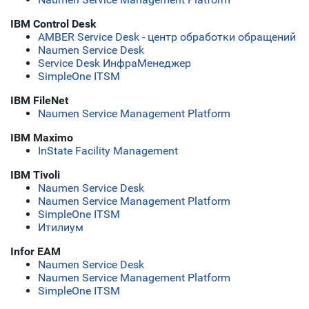
IBM Control Desk
AMBER Service Desk - центр обработки обращений
Naumen Service Desk
Service Desk ИнфраМенеджер
SimpleOne ITSM
IBM FileNet
Naumen Service Management Platform
IBM Maximo
InState Facility Management
IBM Tivoli
Naumen Service Desk
Naumen Service Management Platform
SimpleOne ITSM
Итилиум
Infor EAM
Naumen Service Desk
Naumen Service Management Platform
SimpleOne ITSM