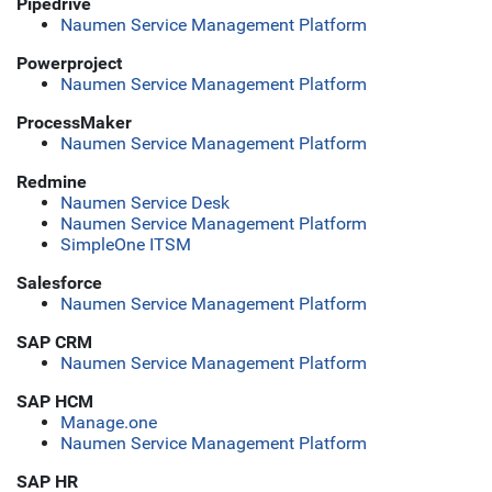
Pipedrive
Naumen Service Management Platform
Powerproject
Naumen Service Management Platform
ProcessMaker
Naumen Service Management Platform
Redmine
Naumen Service Desk
Naumen Service Management Platform
SimpleOne ITSM
Salesforce
Naumen Service Management Platform
SAP CRM
Naumen Service Management Platform
SAP HCM
Manage.one
Naumen Service Management Platform
SAP HR