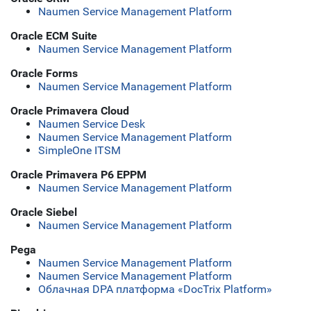
Naumen Service Management Platform
Oracle ECM Suite
Naumen Service Management Platform
Oracle Forms
Naumen Service Management Platform
Oracle Primavera Cloud
Naumen Service Desk
Naumen Service Management Platform
SimpleOne ITSM
Oracle Primavera P6 EPPM
Naumen Service Management Platform
Oracle Siebel
Naumen Service Management Platform
Pega
Naumen Service Management Platform
Naumen Service Management Platform
Облачная DPA платформа «DocTrix Platform»