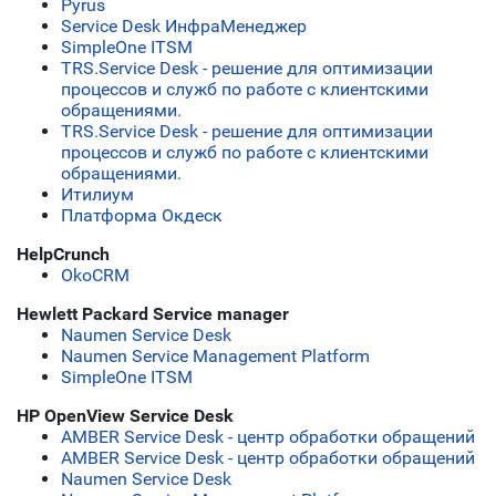
Pyrus
Service Desk ИнфраМенеджер
SimpleOne ITSM
TRS.Service Desk - решение для оптимизации
процессов и служб по работе с клиентскими
обращениями.
TRS.Service Desk - решение для оптимизации
процессов и служб по работе с клиентскими
обращениями.
Итилиум
Платформа Окдеск
HelpCrunch
OkoCRM
Hewlett Packard Service manager
Naumen Service Desk
Naumen Service Management Platform
SimpleOne ITSM
HP OpenView Service Desk
AMBER Service Desk - центр обработки обращений
AMBER Service Desk - центр обработки обращений
Naumen Service Desk