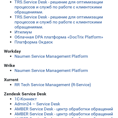
TRS.Service Desk - решение для оптимизации
процессов и служб по работе с клиентскими
обращениями.
TRS.Service Desk - решение для оптимизации
процессов и служб по работе с клиентскими
обращениями.
Итилиум
Облачная DPA платформа «DocTrix Platform»
Платформа Окдеск
Workday
Naumen Service Management Platform
Wrike
Naumen Service Management Platform
Xurrent
RR Tech Service Management (R-Service)
Zendesk Service Desk
1С-Коннект
Admin24 – Service Desk
AMBER Service Desk - центр обработки обращений
AMBER Service Desk - центр обработки обращений