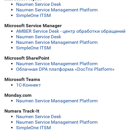
Naumen Service Desk
Naumen Service Management Platform
SimpleOne ITSM
Microsoft Service Manager
AMBER Service Desk - центр обработки обращений
Naumen Service Desk
Naumen Service Management Platform
SimpleOne ITSM
Microsoft SharePoint
Naumen Service Management Platform
Облачная DPA платформа «DocTrix Platform»
Microsoft Teams
1С-Коннект
Monday.com
Naumen Service Management Platform
Numara Track-It
Naumen Service Desk
Naumen Service Management Platform
SimpleOne ITSM