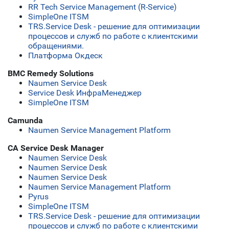
RR Tech Service Management (R-Service)
SimpleOne ITSM
TRS.Service Desk - решение для оптимизации
процессов и служб по работе с клиентскими
обращениями.
Платформа Окдеск
BMC Remedy Solutions
Naumen Service Desk
Service Desk ИнфраМенеджер
SimpleOne ITSM
Camunda
Naumen Service Management Platform
CA Service Desk Manager
Naumen Service Desk
Naumen Service Desk
Naumen Service Desk
Naumen Service Management Platform
Pyrus
SimpleOne ITSM
TRS.Service Desk - решение для оптимизации
процессов и служб по работе с клиентскими