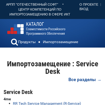
•
О ПРОЕКТЕ
АРПП "ОТЕЧЕСТВЕННЫЙ СОФТ"
ВХОД
ЦЕНТР КОМПЕТЕНЦИЙ ПО
ИМПОРТОЗАМЕЩЕНИЮ В СФЕРЕ ИКТ
КАТАЛОГ
Совместимости Российского
Программного Обеспечения
Продукты
Импортозамещение
Импортозамещение : Service
Desk
Все разделы →
Service Desk
4me
RR Tech Service Management (R-Service)