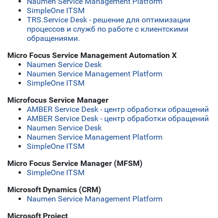
Naumen Service Management Platform
SimpleOne ITSM
TRS.Service Desk - решение для оптимизации
процессов и служб по работе с клиентскими
обращениями.
Micro Focus Service Management Automation X
Naumen Service Desk
Naumen Service Management Platform
SimpleOne ITSM
Microfocus Service Manager
AMBER Service Desk - центр обработки обращений
AMBER Service Desk - центр обработки обращений
Naumen Service Desk
Naumen Service Management Platform
SimpleOne ITSM
Micro Focus Service Manager (MFSM)
SimpleOne ITSM
Microsoft Dynamics (CRM)
Naumen Service Management Platform
Microsoft Project