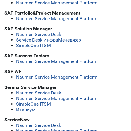
Naumen Service Management Platform
SAP Portfolio&Project Management
Naumen Service Management Platform
SAP Solution Manager
Naumen Service Desk
Service Desk ИнфраМенеджер
SimpleOne ITSM
SAP Success Factors
Naumen Service Management Platform
SAP WF
Naumen Service Management Platform
Serena Service Manager
Naumen Service Desk
Naumen Service Management Platform
SimpleOne ITSM
Итилиум
ServiceNow
Naumen Service Desk
Naumen Service Management Platform