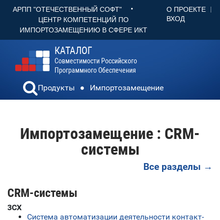
•
О ПРОЕКТЕ
АРПП "ОТЕЧЕСТВЕННЫЙ СОФТ"
ВХОД
ЦЕНТР КОМПЕТЕНЦИЙ ПО
ИМПОРТОЗАМЕЩЕНИЮ В СФЕРЕ ИКТ
КАТАЛОГ
Совместимости Российского
Программного Обеспечения
Продукты
Импортозамещение
Импортозамещение : CRM-
системы
Все разделы →
CRM-системы
3CX
Система автоматизации деятельности контакт-