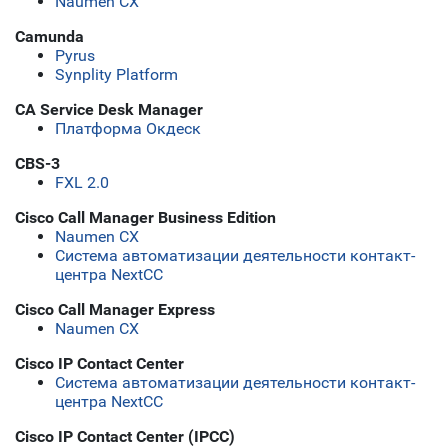
Naumen CX
Camunda
Pyrus
Synplity Platform
CA Service Desk Manager
Платформа Окдеск
CBS-3
FXL 2.0
Cisco Call Manager Business Edition
Naumen CX
Система автоматизации деятельности контакт-
центра NextCC
Cisco Call Manager Express
Naumen CX
Cisco IP Contact Center
Система автоматизации деятельности контакт-
центра NextCC
Cisco IP Contact Center (IPCC)