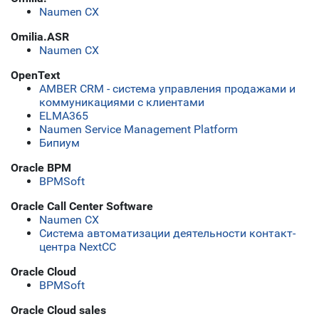
Naumen CX
Omilia.ASR
Naumen CX
OpenText
AMBER CRM - система управления продажами и
коммуникациями с клиентами
ELMA365
Naumen Service Management Platform
Бипиум
Oracle BPM
BPMSoft
Oracle Call Center Software
Naumen CX
Система автоматизации деятельности контакт-
центра NextCC
Oracle Cloud
BPMSoft
Oracle Cloud sales