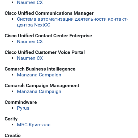
Naumen CX
Cisco Unified Communications Manager
Система автоматизации деятельности контакт-
центра NextCC
Cisco Unified Contact Center Enterprise
Naumen CX
Cisco Unified Customer Voice Portal
Naumen CX
Comarch Business intelliegence
Manzana Campaign
Comarch Campaign Management
Manzana Campaign
Commindware
Pyrus
Cority
МБС Кристалл
Creatio