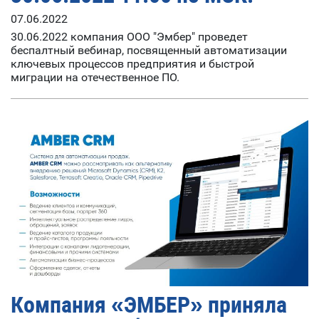
07.06.2022
30.06.2022 компания ООО "Эмбер" проведет
беспалтный вебинар, посвященный автоматизации
ключевых процессов предприятия и быстрой
миграции на отечественное ПО.
Компания «ЭМБЕР» приняла