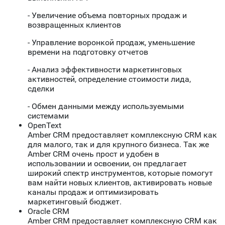
- Увеличение объема повторных продаж и
возвращенных клиентов
- Управление воронкой продаж, уменьшение
времени на подготовку отчетов
- Анализ эффективности маркетинговых
активностей, определение стоимости лида,
сделки
- Обмен данными между используемыми
системами
OpenText
Amber CRM предоставляет комплексную CRM как
для малого, так и для крупного бизнеса. Так же
Amber CRM очень прост и удобен в
использовании и освоении, он предлагает
широкий спектр инструментов, которые помогут
вам найти новых клиентов, активировать новые
каналы продаж и оптимизировать
маркетинговый бюджет.
Oracle CRM
Amber CRM предоставляет комплексную CRM как