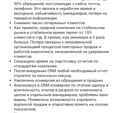
50% обращений, поступающих с сайта, почты,
телефона. Это звонки в нерабочее время и
выходные, забывчивость менеджеров, потери на
передаче информации.
Снижено число потерянных клиентов
Как правило, средняя компания на стабильном
рынке в стабильное время теряет от 15%
клиентов в год. В кризис, как минимум в 2 раза
больше. Потери связаны с неправильной
организацией процессов повторных продаж и
работой маркетинга, направленной на удержание
клиентов.
Сокращено время на подготовку отчетов по
стандартам компании.
После внедрения CRM любой необходимый отчет
строится за несколько секунд.
Увеличена конверсия из обращения в продажу
Анализируя в CRM конверсии по этапам сделки и
длительность этапов в разрезе по компании в
целом и отдельным менеджерам, проблемы явно
видны. Появилась возможность управлять
воронкой продаж и оперативно влиять на плохие
показатели.