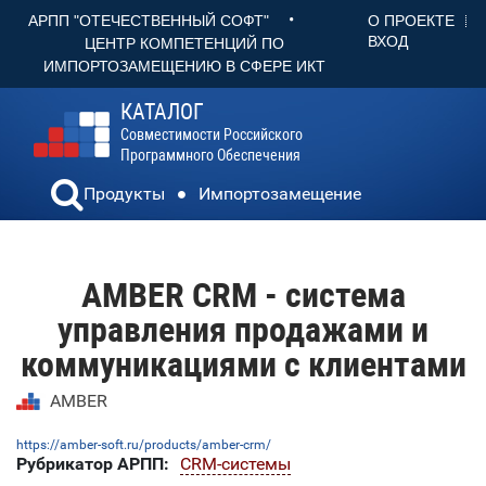
•
О ПРОЕКТЕ
АРПП "ОТЕЧЕСТВЕННЫЙ СОФТ"
ВХОД
ЦЕНТР КОМПЕТЕНЦИЙ ПО
ИМПОРТОЗАМЕЩЕНИЮ В СФЕРЕ ИКТ
КАТАЛОГ
Совместимости Российского
Программного Обеспечения
Продукты
Импортозамещение
AMBER CRM - система
управления продажами и
коммуникациями с клиентами
AMBER
https://amber-soft.ru/products/amber-crm/
Рубрикатор АРПП:
CRM-системы