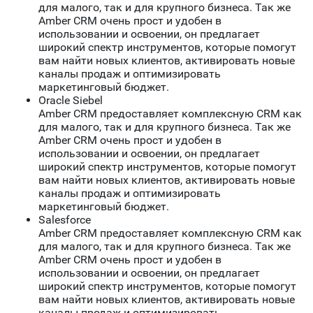
для малого, так и для крупного бизнеса. Так же
Amber CRM очень прост и удобен в
использовании и освоении, он предлагает
широкий спектр инструментов, которые помогут
вам найти новых клиентов, активировать новые
каналы продаж и оптимизировать
маркетинговый бюджет.
Oracle Siebel
Amber CRM предоставляет комплексную CRM как
для малого, так и для крупного бизнеса. Так же
Amber CRM очень прост и удобен в
использовании и освоении, он предлагает
широкий спектр инструментов, которые помогут
вам найти новых клиентов, активировать новые
каналы продаж и оптимизировать
маркетинговый бюджет.
Salesforce
Amber CRM предоставляет комплексную CRM как
для малого, так и для крупного бизнеса. Так же
Amber CRM очень прост и удобен в
использовании и освоении, он предлагает
широкий спектр инструментов, которые помогут
вам найти новых клиентов, активировать новые
каналы продаж и оптимизировать