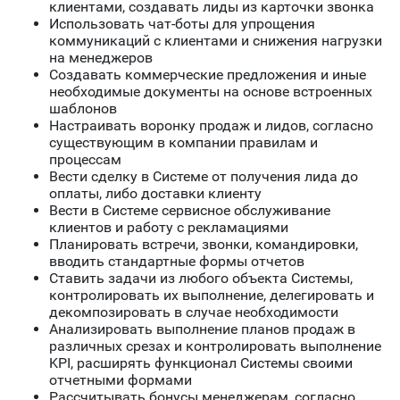
клиентами, создавать лиды из карточки звонка
Использовать чат-боты для упрощения
коммуникаций с клиентами и снижения нагрузки
на менеджеров
Создавать коммерческие предложения и иные
необходимые документы на основе встроенных
шаблонов
Настраивать воронку продаж и лидов, согласно
существующим в компании правилам и
процессам
Вести сделку в Системе от получения лида до
оплаты, либо доставки клиенту
Вести в Системе сервисное обслуживание
клиентов и работу с рекламациями
Планировать встречи, звонки, командировки,
вводить стандартные формы отчетов
Ставить задачи из любого объекта Системы,
контролировать их выполнение, делегировать и
декомпозировать в случае необходимости
Анализировать выполнение планов продаж в
различных срезах и контролировать выполнение
KPI, расширять функционал Системы своими
отчетными формами
Рассчитывать бонусы менеджерам, согласно