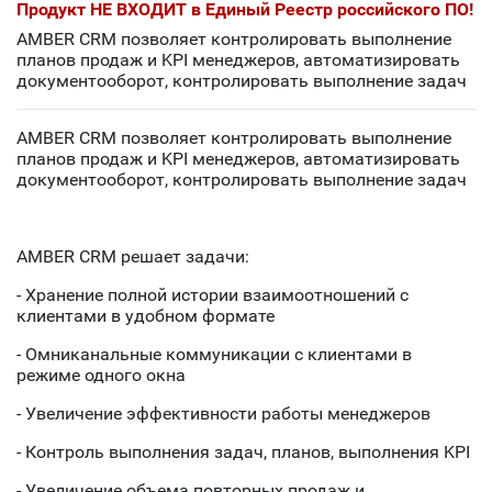
Продукт НЕ ВХОДИТ в Единый Реестр российского ПО!
AMBER CRM позволяет контролировать выполнение
планов продаж и KPI менеджеров, автоматизировать
документооборот, контролировать выполнение задач
AMBER CRM позволяет контролировать выполнение
планов продаж и KPI менеджеров, автоматизировать
документооборот, контролировать выполнение задач
AMBER CRM решает задачи:
- Хранение полной истории взаимоотношений с
клиентами в удобном формате
- Омниканальные коммуникации с клиентами в
режиме одного окна
- Увеличение эффективности работы менеджеров
- Контроль выполнения задач, планов, выполнения KPI
- Увеличение объема повторных продаж и