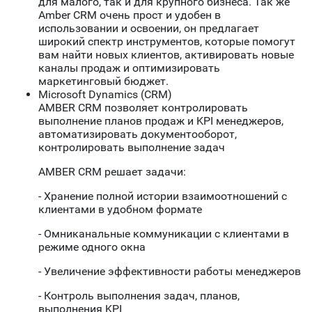
для малого, так и для крупного бизнеса. Так же
Amber CRM очень прост и удобен в
использовании и освоении, он предлагает
широкий спектр инструментов, которые помогут
вам найти новых клиентов, активировать новые
каналы продаж и оптимизировать
маркетинговый бюджет.
Microsoft Dynamics (CRM)
AMBER CRM позволяет контролировать
выполнение планов продаж и KPI менеджеров,
автоматизировать документооборот,
контролировать выполнение задач
AMBER CRM решает задачи:
- Хранение полной истории взаимоотношений с
клиентами в удобном формате
- Омниканальные коммуникации с клиентами в
режиме одного окна
- Увеличение эффективности работы менеджеров
- Контроль выполнения задач, планов,
выполнения KPI