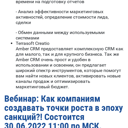
времени на подготовку отчетов
- Анализ эффективности маркетинговых
активностей, определение стоимости лида,
сделки
- Обмен данными между используемыми
системами
Terrasoft Creatio
Amber CRM предоставляет комплексную CRM как
для малого, так и для крупного бизнеса. Так же
Amber CRM очень прост и удобен в
использовании и освоении, он предлагает
широкий спектр инструментов, которые помогут
вам найти новых клиентов, активировать новые
каналы продаж и оптимизировать
маркетинговый бюджет.
Вебинар: Как компаниям
создавать точки роста в эпоху
санкций?! Состоится
30.06.2022 11:00 по МСК.