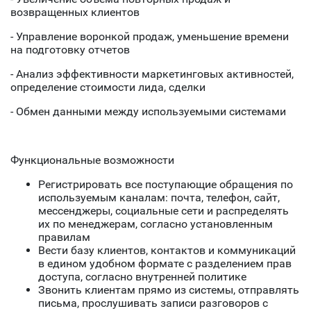
возвращенных клиентов
- Управление воронкой продаж, уменьшение времени
на подготовку отчетов
- Анализ эффективности маркетинговых активностей,
определение стоимости лида, сделки
- Обмен данными между используемыми системами
Функциональные возможности
Регистрировать все поступающие обращения по
используемым каналам: почта, телефон, сайт,
мессенджеры, социальные сети и распределять
их по менеджерам, согласно установленным
правилам
Вести базу клиентов, контактов и коммуникаций
в едином удобном формате с разделением прав
доступа, согласно внутренней политике
Звонить клиентам прямо из системы, отправлять
письма, прослушивать записи разговоров с