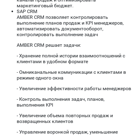
маркетинговый бюджет.
SAP CRM
AMBER CRM позволяет контролировать
выполнение планов продаж и KPI менеджеров,
автоматизировать документооборот,
контролировать выполнение задач
AMBER CRM решает задачи:
- Хранение полной истории взаимоотношений с
клиентами в удобном формате
- Омниканальные коммуникации с клиентами в
режиме одного окна
- Увеличение эффективности работы менеджеров
- Контроль выполнения задач, планов,
выполнения KPI
- Увеличение объема повторных продаж и
возвращенных клиентов
- Управление воронкой продаж, уменьшение