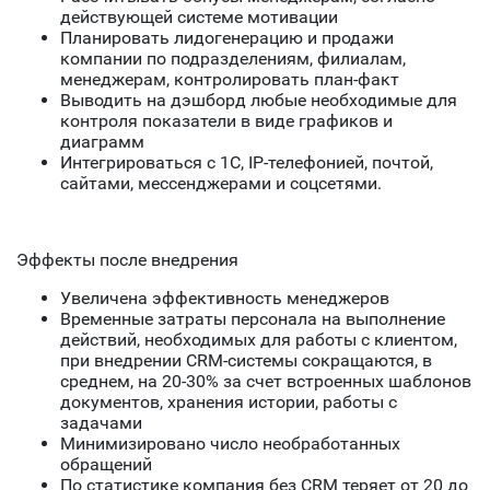
действующей системе мотивации
Планировать лидогенерацию и продажи
компании по подразделениям, филиалам,
менеджерам, контролировать план-факт
Выводить на дэшборд любые необходимые для
контроля показатели в виде графиков и
диаграмм
Интегрироваться с 1C, IP-телефонией, почтой,
сайтами, мессенджерами и соцсетями.
Эффекты после внедрения
Увеличена эффективность менеджеров
Временные затраты персонала на выполнение
действий, необходимых для работы с клиентом,
при внедрении CRM-системы сокращаются, в
среднем, на 20-30% за счет встроенных шаблонов
документов, хранения истории, работы с
задачами
Минимизировано число необработанных
обращений
По статистике компания без CRM теряет от 20 до