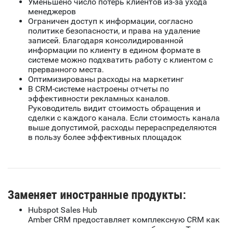
Уменьшено число потерь клиентов из-за ухода
менеджеров
Ограничен доступ к информации, согласно
политике безопасности, и права на удаление
записей. Благодаря консолидированной
информации по клиенту в едином формате в
системе можно подхватить работу с клиентом с
прерванного места.
Оптимизированы расходы на маркетинг
В CRM-системе настроены отчеты по
эффективности рекламных каналов.
Руководитель видит стоимость обращения и
сделки с каждого канала. Если стоимость канала
выше допустимой, расходы перераспределяются
в пользу более эффективных площадок
Заменяет иностранные продукты:
Hubspot Sales Hub
Amber CRM предоставляет комплексную CRM как